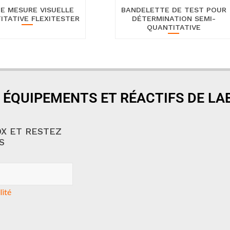
DE MESURE VISUELLE
BANDELETTE DE TEST POUR
ITATIVE FLEXITESTER
DÉTERMINATION SEMI-
QUANTITATIVE
 ÉQUIPEMENTS ET RÉACTIFS DE L
X ET RESTEZ
S
lité