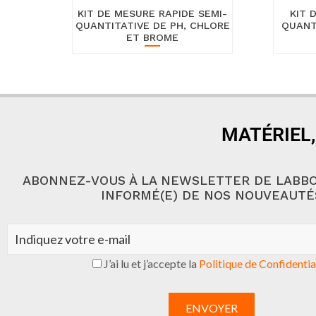
KIT DE MESURE RAPIDE SEMI-
KIT 
QUANTITATIVE DE PH, CHLORE
QUANT
ET BROME
MATÉRIEL,
ABONNEZ-VOUS À LA NEWSLETTER DE LABBO
INFORMÉ(E) DE NOS NOUVEAUTÉ
J’ai lu et j’accepte la
Politique de Confidentia