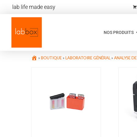
lab life made easy
NOS PRODUITS
»
BOUTIQUE
»
LABORATOIRE GÉNÉRAL
»
ANALYSE DE