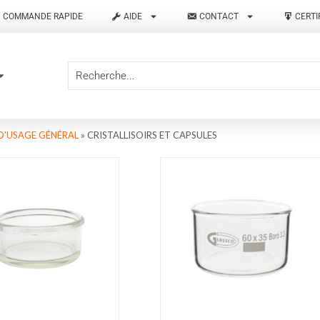
COMMANDE RAPIDE
AIDE
CONTACT
CERTI
D'USAGE GÉNÉRAL
»
CRISTALLISOIRS ET CAPSULES