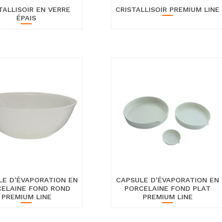
TALLISOIR EN VERRE
CRISTALLISOIR PREMIUM LINE
ÉPAIS
LE D’ÉVAPORATION EN
CAPSULE D’ÉVAPORATION EN
ELAINE FOND ROND
PORCELAINE FOND PLAT
PREMIUM LINE
PREMIUM LINE