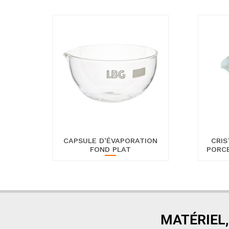
CAPSULE D’ÉVAPORATION
CRIS
FOND PLAT
PORCE
MATÉRIEL,