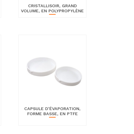
CRISTALLISOIR, GRAND
VOLUME, EN POLYPROPYLÈNE
CAPSULE D’ÉVAPORATION,
FORME BASSE, EN PTFE