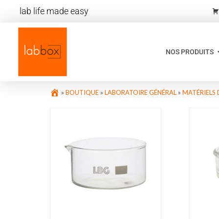
lab life made easy
NOS PRODUITS
»
BOUTIQUE
»
LABORATOIRE GÉNÉRAL
»
MATÉRIELS 