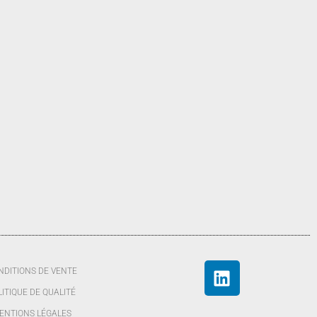
NDITIONS DE VENTE
LITIQUE DE QUALITÉ
ENTIONS LÉGALES