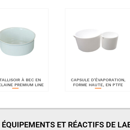
TALLISOIR À BEC EN
CAPSULE D’ÉVAPORATION,
LAINE PREMIUM LINE
FORME HAUTE, EN PTFE
 ÉQUIPEMENTS ET RÉACTIFS DE L