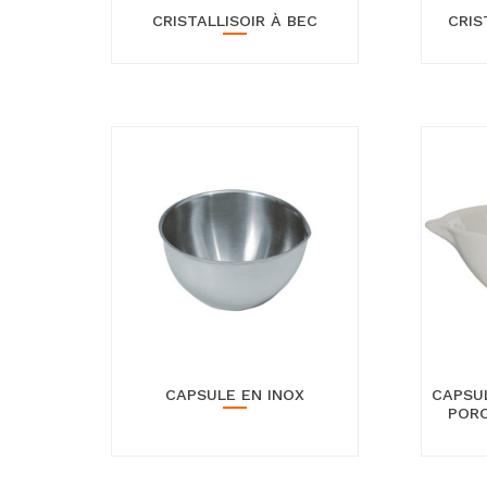
CRISTALLISOIR À BEC
CRIS
CAPSULE EN INOX
CAPSU
PORC