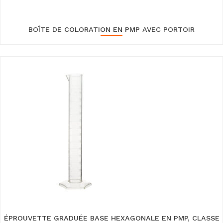
BOÎTE DE COLORATION EN PMP AVEC PORTOIR
ÉPROUVETTE GRADUÉE BASE HEXAGONALE EN PMP, CLASSE