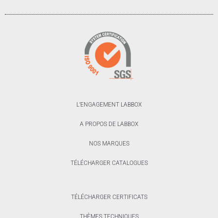
L’ENGAGEMENT LABBOX
A PROPOS DE LABBOX
NOS MARQUES
TÉLÉCHARGER CATALOGUES
TÉLÉCHARGER CERTIFICATS
THÈMES TECHNIQUES