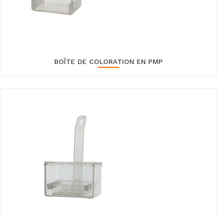
BOÎTE DE COLORATION EN PMP