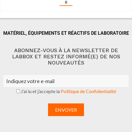
B
MATÉRIEL, ÉQUIPEMENTS ET RÉACTIFS DE LABORATOIRE
ABONNEZ-VOUS À LA NEWSLETTER DE
LABBOX ET RESTEZ INFORMÉ(E) DE NOS
NOUVEAUTÉS
J’ai lu et j’accepte la
Politique de Confidentialité