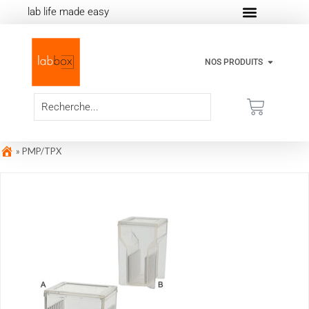
lab life made easy
NOS PRODUITS
»
PMP/TPX