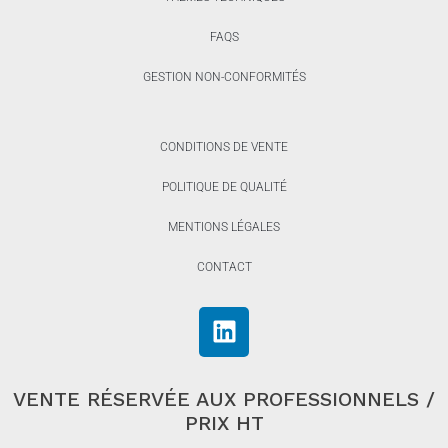
FAQS
GESTION NON-CONFORMITÉS
CONDITIONS DE VENTE
POLITIQUE DE QUALITÉ
MENTIONS LÉGALES
CONTACT
VENTE RÉSERVÉE AUX PROFESSIONNELS /
PRIX HT