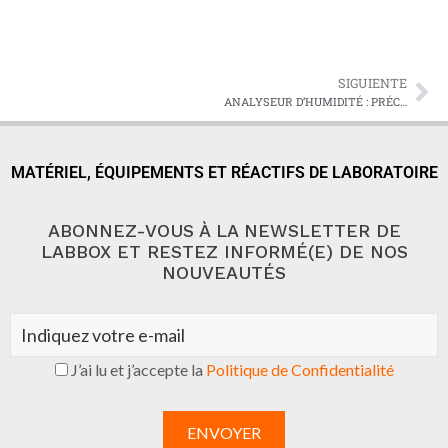
SIGUIENTE
ANALYSEUR D’HUMIDITÉ : PRÉCISION ET EFFICACITÉ AU LABORATOIRE
MATÉRIEL, ÉQUIPEMENTS ET RÉACTIFS DE LABORATOIRE
ABONNEZ-VOUS À LA NEWSLETTER DE
LABBOX ET RESTEZ INFORMÉ(E) DE NOS
NOUVEAUTÉS
J’ai lu et j’accepte la
Politique de Confidentialité