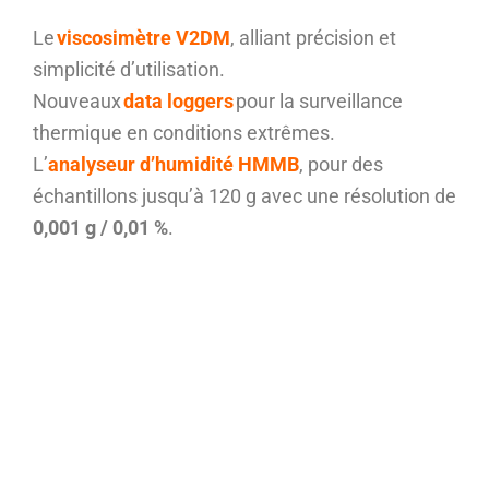
Le
viscosimètre V2DM
, alliant précision et
simplicité d’utilisation.
Nouveaux
data loggers
pour la surveillance
thermique en conditions extrêmes.
L’
analyseur d’humidité HMMB
, pour des
échantillons jusqu’à 120 g avec une résolution de
0,001 g / 0,01 %
.