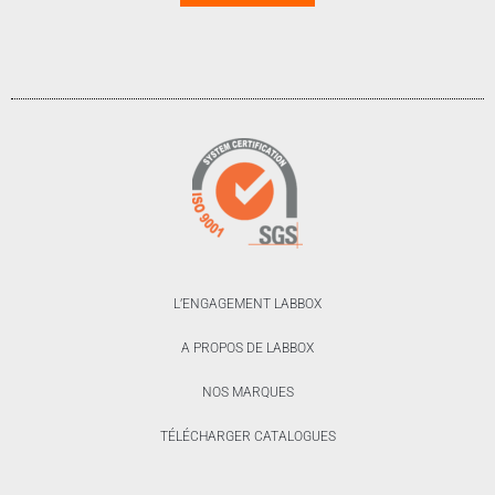
L’ENGAGEMENT LABBOX
A PROPOS DE LABBOX
NOS MARQUES
TÉLÉCHARGER CATALOGUES