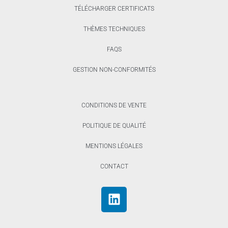
TÉLÉCHARGER CERTIFICATS
THÈMES TECHNIQUES
FAQS
GESTION NON-CONFORMITÉS
CONDITIONS DE VENTE
POLITIQUE DE QUALITÉ
MENTIONS LÉGALES
CONTACT