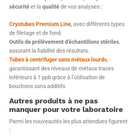
sécurité
et la
qualité
de vos analyses :
Cryotubes Premium Line,
avec différents types
de filetage et de fond.
Outils de prélèvement d’échantillons stériles
,
assurant la fiabilité des résultats.
Tubes à centrifuger sans métaux lourds
,
garantissant des niveaux de métaux traces
inférieurs à 1 ppb grâce à l’utilisation de
bouchons sans additifs.
Autres produits à ne pas
manquer pour votre laboratoire
Parmi les nouveautés les plus attendues figurent
: