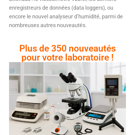
enregistreurs de données (data
loggers
), ou
encore le nouvel analyseur d’humidité, parmi de
nombreuses autres nouveautés.
Plus de 350 nouveautés
pour votre laboratoire !