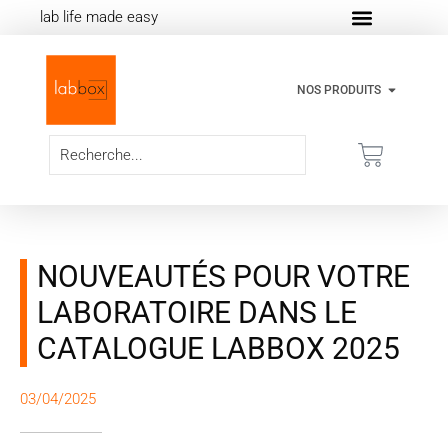
lab life made easy
NOS PRODUITS
NOUVEAUTÉS POUR VOTRE
LABORATOIRE DANS LE
CATALOGUE LABBOX 2025
03/04/2025