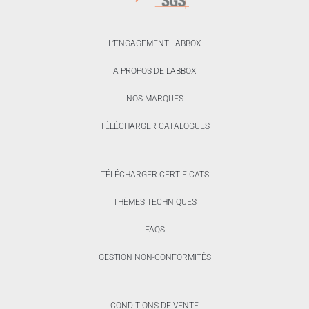
L’ENGAGEMENT LABBOX
A PROPOS DE LABBOX
NOS MARQUES
TÉLÉCHARGER CATALOGUES
TÉLÉCHARGER CERTIFICATS
THÈMES TECHNIQUES
FAQS
GESTION NON-CONFORMITÉS
CONDITIONS DE VENTE