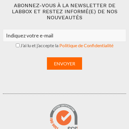
ABONNEZ-VOUS À LA NEWSLETTER DE
LABBOX ET RESTEZ INFORMÉ(E) DE NOS
NOUVEAUTÉS
J’ai lu et j’accepte la
Politique de Confidentialité