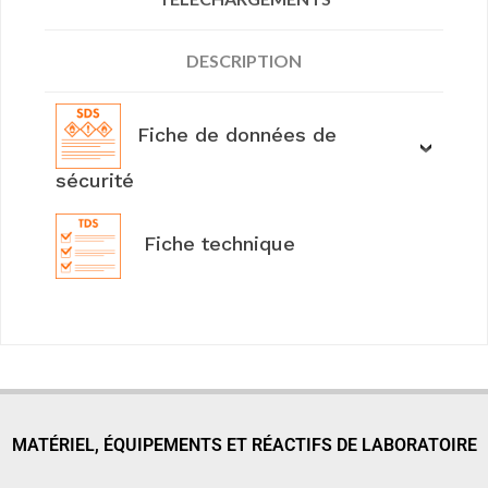
DESCRIPTION
Fiche de données de
sécurité
Fiche technique
MATÉRIEL, ÉQUIPEMENTS ET RÉACTIFS DE LABORATOIRE