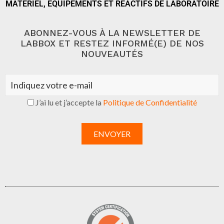
MATÉRIEL, ÉQUIPEMENTS ET RÉACTIFS DE LABORATOIRE
ABONNEZ-VOUS À LA NEWSLETTER DE
LABBOX ET RESTEZ INFORMÉ(E) DE NOS
NOUVEAUTÉS
J’ai lu et j’accepte la
Politique de Confidentialité