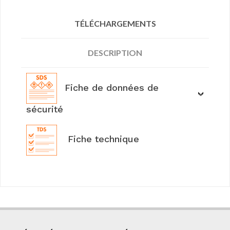
TÉLÉCHARGEMENTS
DESCRIPTION
Fiche de données de
sécurité
Fiche technique