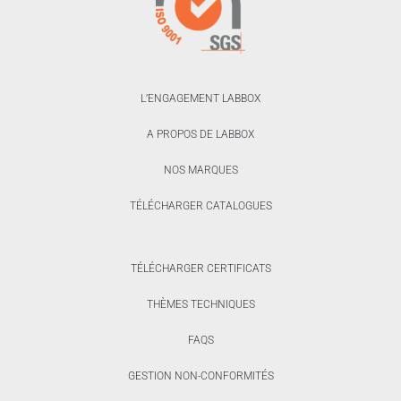
L’ENGAGEMENT LABBOX
A PROPOS DE LABBOX
NOS MARQUES
TÉLÉCHARGER CATALOGUES
TÉLÉCHARGER CERTIFICATS
THÈMES TECHNIQUES
FAQS
GESTION NON-CONFORMITÉS