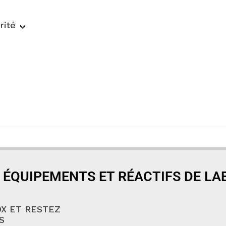
rité
 ÉQUIPEMENTS ET RÉACTIFS DE L
X ET RESTEZ
S