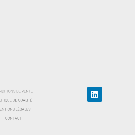
NDITIONS DE VENTE
LITIQUE DE QUALITÉ
ENTIONS LÉGALES
CONTACT