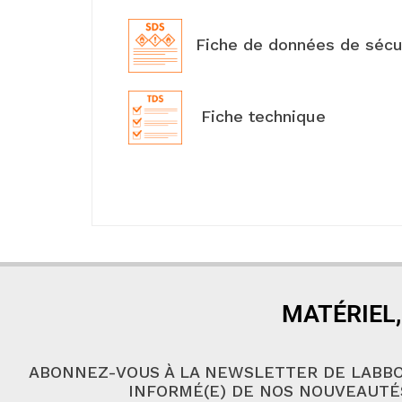
Fiche de données de sécu
Fiche technique
MATÉRIEL,
ABONNEZ-VOUS À LA NEWSLETTER DE LABBO
INFORMÉ(E) DE NOS NOUVEAUTÉ