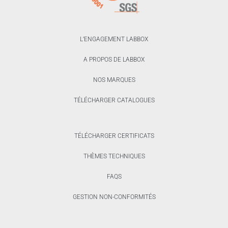
L’ENGAGEMENT LABBOX
A PROPOS DE LABBOX
NOS MARQUES
TÉLÉCHARGER CATALOGUES
TÉLÉCHARGER CERTIFICATS
THÈMES TECHNIQUES
FAQS
GESTION NON-CONFORMITÉS