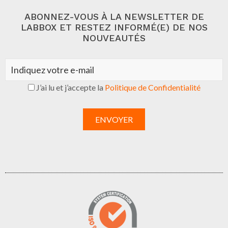
ABONNEZ-VOUS À LA NEWSLETTER DE
LABBOX ET RESTEZ INFORMÉ(E) DE NOS
NOUVEAUTÉS
J’ai lu et j’accepte la
Politique de Confidentialité