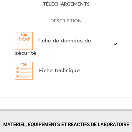
TÉLÉCHARGEMENTS
DESCRIPTION
Fiche de données de
sécurité
Fiche technique
MATÉRIEL, ÉQUIPEMENTS ET RÉACTIFS DE LABORATOIRE