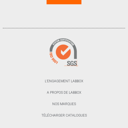
L’ENGAGEMENT LABBOX
A PROPOS DE LABBOX
NOS MARQUES
TÉLÉCHARGER CATALOGUES