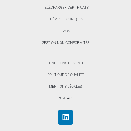
TÉLÉCHARGER CERTIFICATS
THÈMES TECHNIQUES
FAQS
GESTION NON-CONFORMITÉS
CONDITIONS DE VENTE
POLITIQUE DE QUALITÉ
MENTIONS LÉGALES
CONTACT