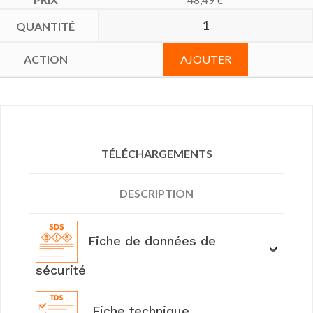
AJOUTER
TÉLÉCHARGEMENTS
DESCRIPTION
Fiche de données de
sécurité
Fiche technique