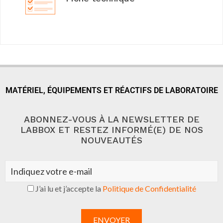
MATÉRIEL, ÉQUIPEMENTS ET RÉACTIFS DE LABORATOIRE
ABONNEZ-VOUS À LA NEWSLETTER DE
LABBOX ET RESTEZ INFORMÉ(E) DE NOS
NOUVEAUTÉS
J’ai lu et j’accepte la
Politique de Confidentialité