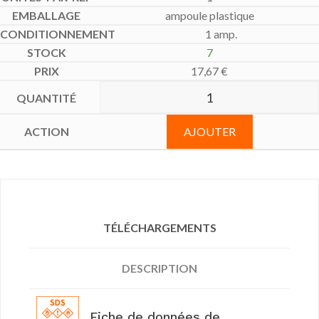
ampoule plastique
1 amp.
7
17,67
€
AJOUTER
TÉLÉCHARGEMENTS
DESCRIPTION
Fiche de données de