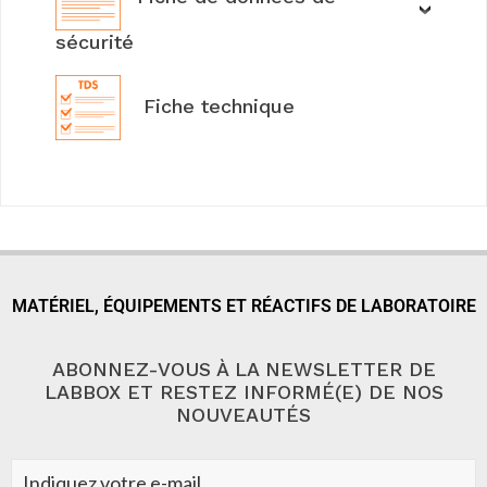
sécurité
Fiche technique
MATÉRIEL, ÉQUIPEMENTS ET RÉACTIFS DE LABORATOIRE
ABONNEZ-VOUS À LA NEWSLETTER DE
LABBOX ET RESTEZ INFORMÉ(E) DE NOS
NOUVEAUTÉS