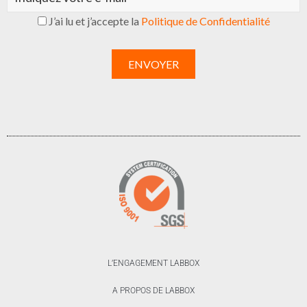
J’ai lu et j’accepte la
Politique de Confidentialité
L’ENGAGEMENT LABBOX
A PROPOS DE LABBOX