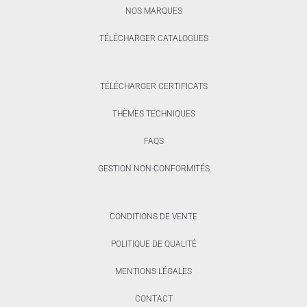
NOS MARQUES
TÉLÉCHARGER CATALOGUES
TÉLÉCHARGER CERTIFICATS
THÈMES TECHNIQUES
FAQS
GESTION NON-CONFORMITÉS
CONDITIONS DE VENTE
POLITIQUE DE QUALITÉ
MENTIONS LÉGALES
CONTACT