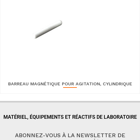
BARREAU MAGNÉTIQUE POUR AGITATION, CYLINDRIQUE
MATÉRIEL, ÉQUIPEMENTS ET RÉACTIFS DE LABORATOIRE
ABONNEZ-VOUS À LA NEWSLETTER DE