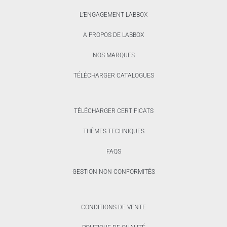
L’ENGAGEMENT LABBOX
A PROPOS DE LABBOX
NOS MARQUES
TÉLÉCHARGER CATALOGUES
TÉLÉCHARGER CERTIFICATS
THÈMES TECHNIQUES
FAQS
GESTION NON-CONFORMITÉS
CONDITIONS DE VENTE