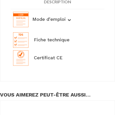
DESCRIPTION
Mode d'emploi
Fiche technique
Certificat CE
VOUS AIMEREZ PEUT-ÊTRE AUSSI…