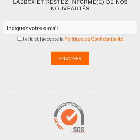
LABBOX ET RESTEZ INFORMÉ(E) DE NOS
NOUVEAUTÉS
J’ai lu et j’accepte la
Politique de Confidentialité