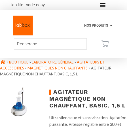
lab life made easy
NOS PRODUITS
»
BOUTIQUE
»
LABORATOIRE GÉNÉRAL
»
AGITATEURS ET
ACCESSOIRES
»
MAGNÉTIQUES NON CHAUFFANTS
»
AGITATEUR
MAGNÉTIQUE NON CHAUFFANT, BASIC, 1,5 L
AGITATEUR
MAGNÉTIQUE NON
CHAUFFANT, BASIC, 1,5 L
Ultra silencieux et sans vibration. Agitation
puissante. Vitesse réglable entre 300 et