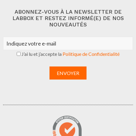
ABONNEZ-VOUS À LA NEWSLETTER DE
LABBOX ET RESTEZ INFORMÉ(E) DE NOS
NOUVEAUTÉS
J’ai lu et j’accepte la
Politique de Confidentialité