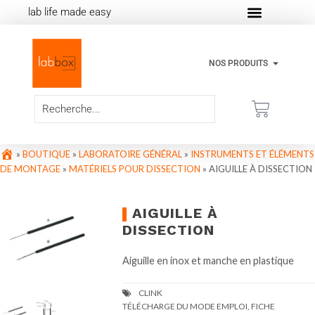
lab life made easy
NOS PRODUITS
»
BOUTIQUE
»
LABORATOIRE GÉNÉRAL
»
INSTRUMENTS ET ÉLÉMENTS
DE MONTAGE
»
MATÉRIELS POUR DISSECTION
»
AIGUILLE À DISSECTION
AIGUILLE À
DISSECTION
Aiguille en inox et manche en plastique
TÉLÉCHARGE DU MODE EMPLOI, FICHE