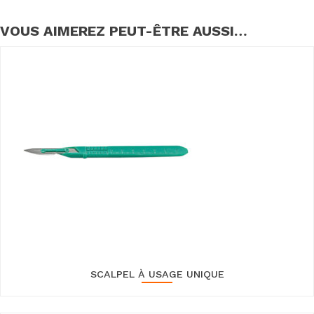
VOUS AIMEREZ PEUT-ÊTRE AUSSI…
SCALPEL À USAGE UNIQUE