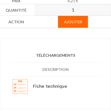
6,21
€
AJOUTER
TÉLÉCHARGEMENTS
DESCRIPTION
Fiche technique