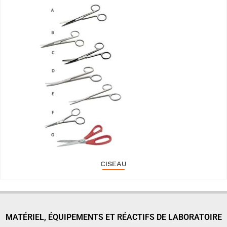
CISEAU
MATÉRIEL, ÉQUIPEMENTS ET RÉACTIFS DE LABORATOIRE