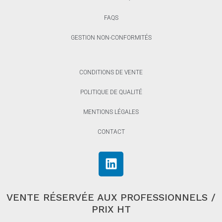
FAQS
GESTION NON-CONFORMITÉS
CONDITIONS DE VENTE
POLITIQUE DE QUALITÉ
MENTIONS LÉGALES
CONTACT
VENTE RÉSERVÉE AUX PROFESSIONNELS /
PRIX HT