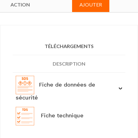
AJOUTER
TÉLÉCHARGEMENTS
DESCRIPTION
Fiche de données de
sécurité
Fiche technique