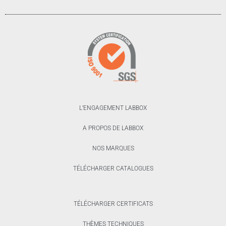
L’ENGAGEMENT LABBOX
A PROPOS DE LABBOX
NOS MARQUES
TÉLÉCHARGER CATALOGUES
TÉLÉCHARGER CERTIFICATS
THÈMES TECHNIQUES