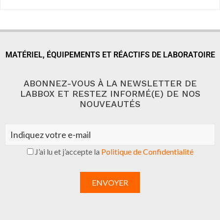
MATÉRIEL, ÉQUIPEMENTS ET RÉACTIFS DE LABORATOIRE
ABONNEZ-VOUS À LA NEWSLETTER DE
LABBOX ET RESTEZ INFORMÉ(E) DE NOS
NOUVEAUTÉS
J’ai lu et j’accepte la
Politique de Confidentialité