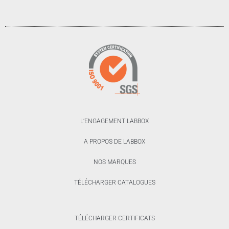
L’ENGAGEMENT LABBOX
A PROPOS DE LABBOX
NOS MARQUES
TÉLÉCHARGER CATALOGUES
TÉLÉCHARGER CERTIFICATS