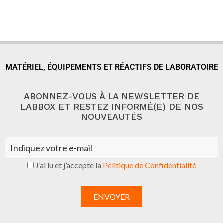
MATÉRIEL, ÉQUIPEMENTS ET RÉACTIFS DE LABORATOIRE
ABONNEZ-VOUS À LA NEWSLETTER DE
LABBOX ET RESTEZ INFORMÉ(E) DE NOS
NOUVEAUTÉS
J’ai lu et j’accepte la
Politique de Confidentialité