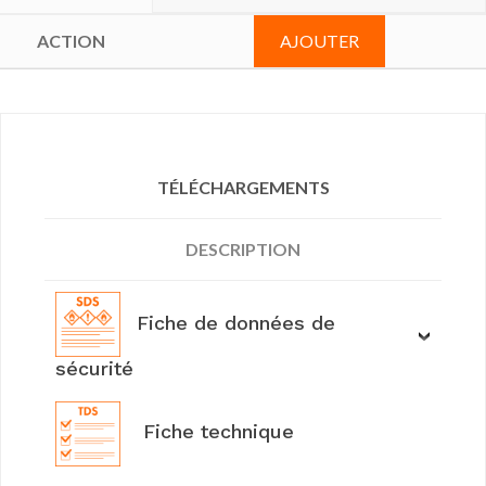
AJOUTER
TÉLÉCHARGEMENTS
DESCRIPTION
Fiche de données de
sécurité
Fiche technique