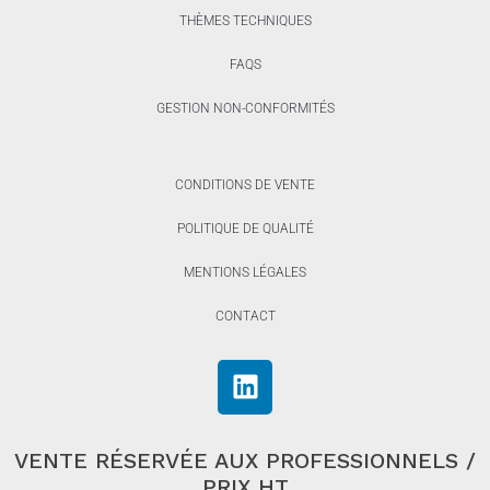
THÈMES TECHNIQUES
FAQS
GESTION NON-CONFORMITÉS
CONDITIONS DE VENTE
POLITIQUE DE QUALITÉ
MENTIONS LÉGALES
CONTACT
VENTE RÉSERVÉE AUX PROFESSIONNELS /
PRIX HT