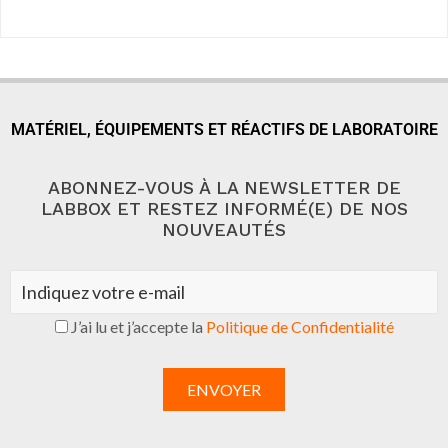
MATÉRIEL, ÉQUIPEMENTS ET RÉACTIFS DE LABORATOIRE
ABONNEZ-VOUS À LA NEWSLETTER DE
LABBOX ET RESTEZ INFORMÉ(E) DE NOS
NOUVEAUTÉS
J’ai lu et j’accepte la
Politique de Confidentialité