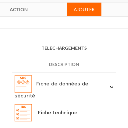
AJOUTER
TÉLÉCHARGEMENTS
DESCRIPTION
Fiche de données de
sécurité
Fiche technique