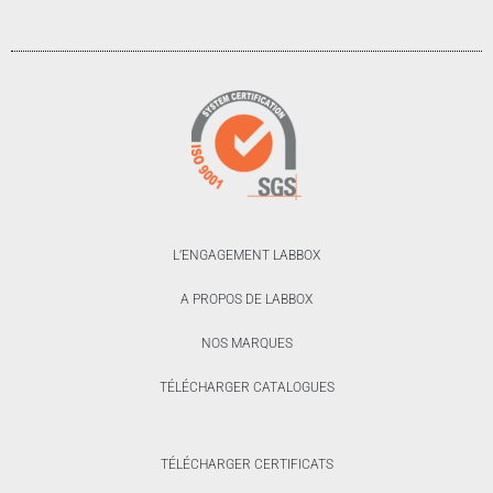
L’ENGAGEMENT LABBOX
A PROPOS DE LABBOX
NOS MARQUES
TÉLÉCHARGER CATALOGUES
TÉLÉCHARGER CERTIFICATS