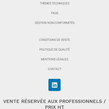
THÈMES TECHNIQUES
FAQS
GESTION NON-CONFORMITÉS
CONDITIONS DE VENTE
POLITIQUE DE QUALITÉ
MENTIONS LÉGALES
CONTACT
VENTE RÉSERVÉE AUX PROFESSIONNELS /
PRIX HT