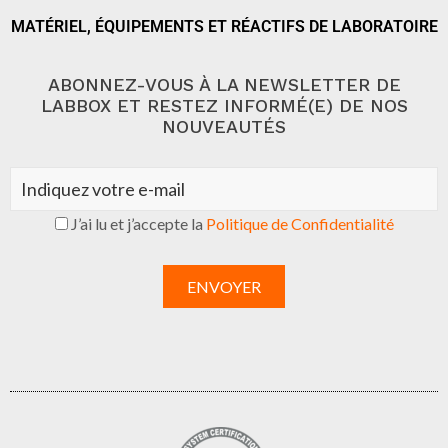
MATÉRIEL, ÉQUIPEMENTS ET RÉACTIFS DE LABORATOIRE
ABONNEZ-VOUS À LA NEWSLETTER DE
LABBOX ET RESTEZ INFORMÉ(E) DE NOS
NOUVEAUTÉS
J’ai lu et j’accepte la
Politique de Confidentialité