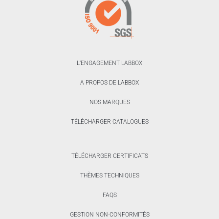
L’ENGAGEMENT LABBOX
A PROPOS DE LABBOX
NOS MARQUES
TÉLÉCHARGER CATALOGUES
TÉLÉCHARGER CERTIFICATS
THÈMES TECHNIQUES
FAQS
GESTION NON-CONFORMITÉS