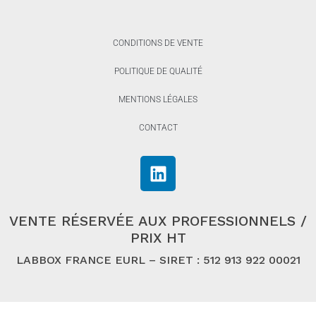
CONDITIONS DE VENTE
POLITIQUE DE QUALITÉ
MENTIONS LÉGALES
CONTACT
VENTE RÉSERVÉE AUX PROFESSIONNELS /
PRIX HT
LABBOX FRANCE EURL – SIRET : 512 913 922 00021