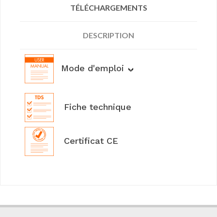
TÉLÉCHARGEMENTS
DESCRIPTION
Mode d'emploi
Fiche technique
Certificat CE