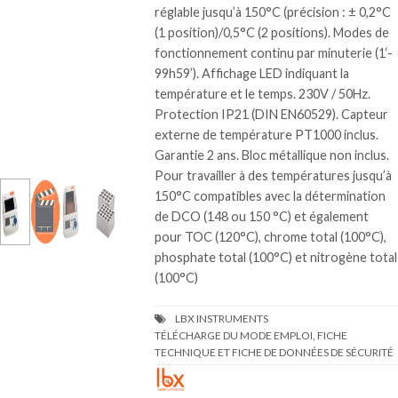
réglable jusqu’à 150°C (précision : ± 0,2°C
(1 position)/0,5°C (2 positions). Modes de
fonctionnement continu par minuterie (1‘-
99h59’). Affichage LED indiquant la
température et le temps. 230V / 50Hz.
Protection IP21 (DIN EN60529). Capteur
externe de température PT1000 inclus.
Garantie 2 ans. Bloc métallique non inclus.
Pour travailler à des températures jusqu’à
150°C compatibles avec la détermination
de DCO (148 ou 150 °C) et également
pour TOC (120°C), chrome total (100°C),
phosphate total (100°C) et nitrogène total
(100°C)
TÉLÉCHARGE DU MODE EMPLOI, FICHE
TECHNIQUE ET FICHE DE DONNÉES DE SÉCURITÉ