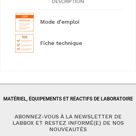
DESCRIPTION
Mode d'emploi
Fiche technique
MATÉRIEL, ÉQUIPEMENTS ET RÉACTIFS DE LABORATOIRE
ABONNEZ-VOUS À LA NEWSLETTER DE
LABBOX ET RESTEZ INFORMÉ(E) DE NOS
NOUVEAUTÉS