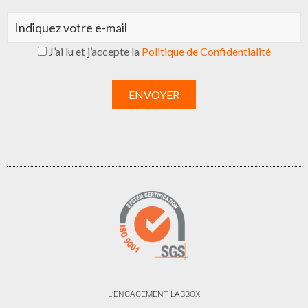
J’ai lu et j’accepte la
Politique de Confidentialité
L’ENGAGEMENT LABBOX