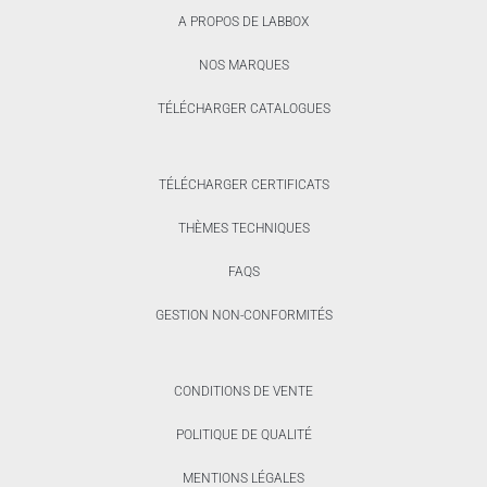
A PROPOS DE LABBOX
NOS MARQUES
TÉLÉCHARGER CATALOGUES
TÉLÉCHARGER CERTIFICATS
THÈMES TECHNIQUES
FAQS
GESTION NON-CONFORMITÉS
CONDITIONS DE VENTE
POLITIQUE DE QUALITÉ
MENTIONS LÉGALES