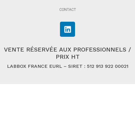
CONTACT
VENTE RÉSERVÉE AUX PROFESSIONNELS /
PRIX HT
LABBOX FRANCE EURL – SIRET : 512 913 922 00021