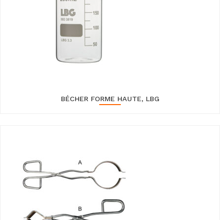
BÉCHER FORME HAUTE, LBG