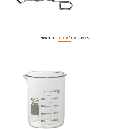
PINCE POUR RÉCIPIENTS