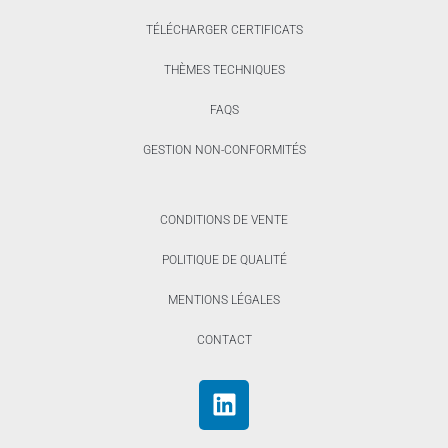
TÉLÉCHARGER CERTIFICATS
THÈMES TECHNIQUES
FAQS
GESTION NON-CONFORMITÉS
CONDITIONS DE VENTE
POLITIQUE DE QUALITÉ
MENTIONS LÉGALES
CONTACT