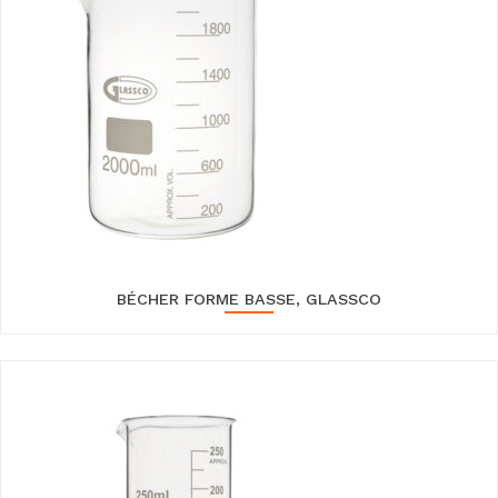
BÉCHER FORME BASSE, GLASSCO