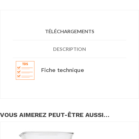
TÉLÉCHARGEMENTS
DESCRIPTION
Fiche technique
VOUS AIMEREZ PEUT-ÊTRE AUSSI…