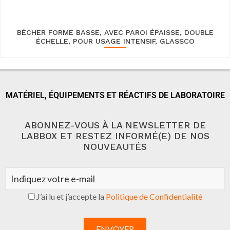
BÉCHER FORME BASSE, AVEC PAROI ÉPAISSE, DOUBLE
ÉCHELLE, POUR USAGE INTENSIF, GLASSCO
MATÉRIEL, ÉQUIPEMENTS ET RÉACTIFS DE LABORATOIRE
ABONNEZ-VOUS À LA NEWSLETTER DE
LABBOX ET RESTEZ INFORMÉ(E) DE NOS
NOUVEAUTÉS
J’ai lu et j’accepte la
Politique de Confidentialité