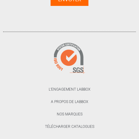
L’ENGAGEMENT LABBOX
A PROPOS DE LABBOX
NOS MARQUES
TÉLÉCHARGER CATALOGUES