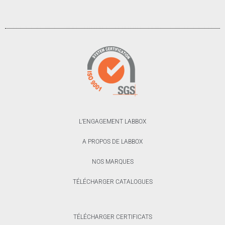
L’ENGAGEMENT LABBOX
A PROPOS DE LABBOX
NOS MARQUES
TÉLÉCHARGER CATALOGUES
TÉLÉCHARGER CERTIFICATS