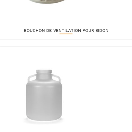
BOUCHON DE VENTILATION POUR BIDON