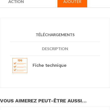
AJOUTER
TÉLÉCHARGEMENTS
DESCRIPTION
Fiche technique
VOUS AIMEREZ PEUT-ÊTRE AUSSI…