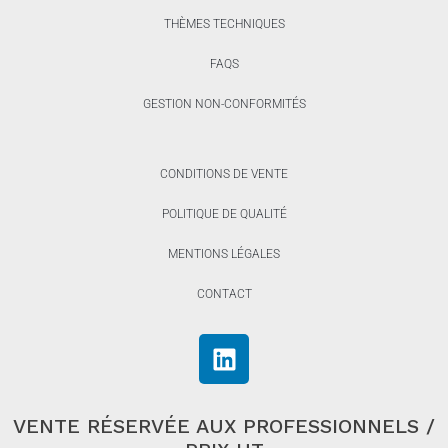
THÈMES TECHNIQUES
FAQS
GESTION NON-CONFORMITÉS
CONDITIONS DE VENTE
POLITIQUE DE QUALITÉ
MENTIONS LÉGALES
CONTACT
VENTE RÉSERVÉE AUX PROFESSIONNELS /