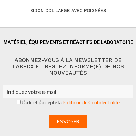
BIDON COL LARGE AVEC POIGNÉES
MATÉRIEL, ÉQUIPEMENTS ET RÉACTIFS DE LABORATOIRE
ABONNEZ-VOUS À LA NEWSLETTER DE
LABBOX ET RESTEZ INFORMÉ(E) DE NOS
NOUVEAUTÉS
J’ai lu et j’accepte la
Politique de Confidentialité