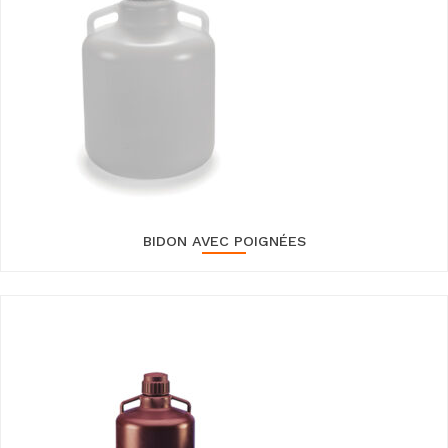
BIDON AVEC POIGNÉES