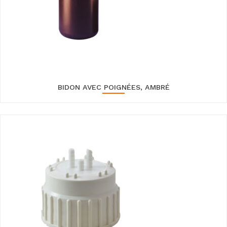
BIDON AVEC POIGNÉES, AMBRÉ