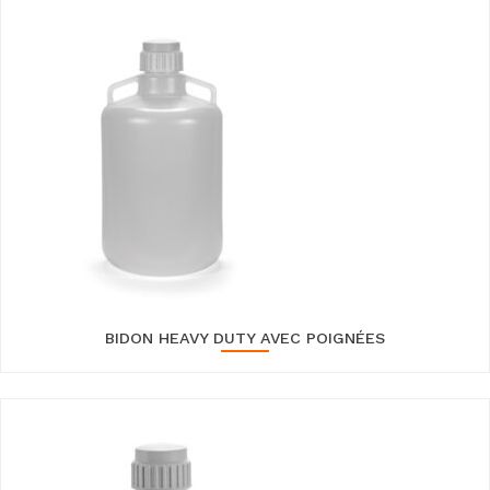
BIDON HEAVY DUTY AVEC POIGNÉES