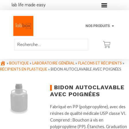
lab life made easy
NOS PRODUITS
»
BOUTIQUE
»
LABORATOIRE GÉNÉRAL
»
FLACONS ET RÉCIPIENTS
»
RÉCIPIENTS EN PLASTIQUE
»
BIDON AUTOCLAVABLE AVEC POIGNÉES
BIDON AUTOCLAVABLE
AVEC POIGNÉES
Fabriqué en PP (polypropylène), avec des
résines de qualité médicale USP classe VI.
Comprend : Bouchon à vis en
polypropylène (PP). Étanches. Graduation