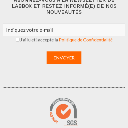
LABBOX ET RESTEZ INFORMÉ(E) DE NOS
NOUVEAUTÉS
J’ai lu et j’accepte la
Politique de Confidentialité