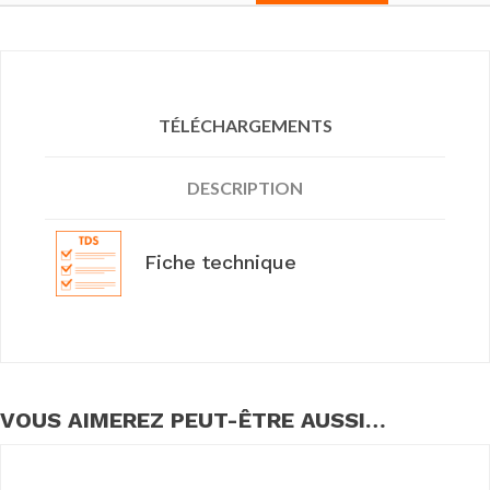
TÉLÉCHARGEMENTS
DESCRIPTION
Fiche technique
VOUS AIMEREZ PEUT-ÊTRE AUSSI…