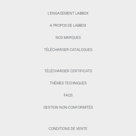
L’ENGAGEMENT LABBOX
A PROPOS DE LABBOX
NOS MARQUES
TÉLÉCHARGER CATALOGUES
TÉLÉCHARGER CERTIFICATS
THÈMES TECHNIQUES
FAQS
GESTION NON-CONFORMITÉS
CONDITIONS DE VENTE