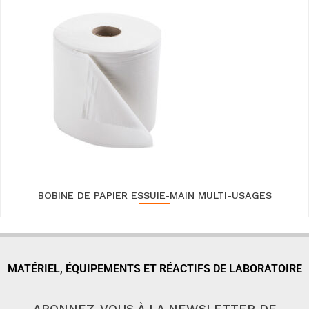
BOBINE DE PAPIER ESSUIE-MAIN MULTI-USAGES
MATÉRIEL, ÉQUIPEMENTS ET RÉACTIFS DE LABORATOIRE
ABONNEZ-VOUS À LA NEWSLETTER DE