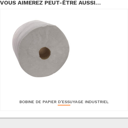
VOUS AIMEREZ PEUT-ÊTRE AUSSI…
BOBINE DE PAPIER D’ESSUYAGE INDUSTRIEL