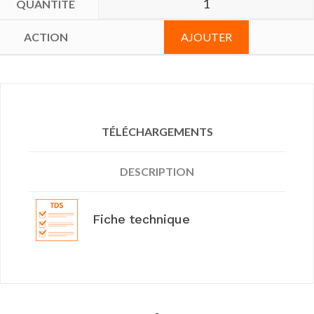
AJOUTER
TÉLÉCHARGEMENTS
DESCRIPTION
Fiche technique