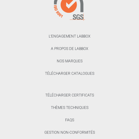
L’ENGAGEMENT LABBOX
A PROPOS DE LABBOX
NOS MARQUES
TÉLÉCHARGER CATALOGUES
TÉLÉCHARGER CERTIFICATS
THÈMES TECHNIQUES
FAQS
GESTION NON-CONFORMITÉS