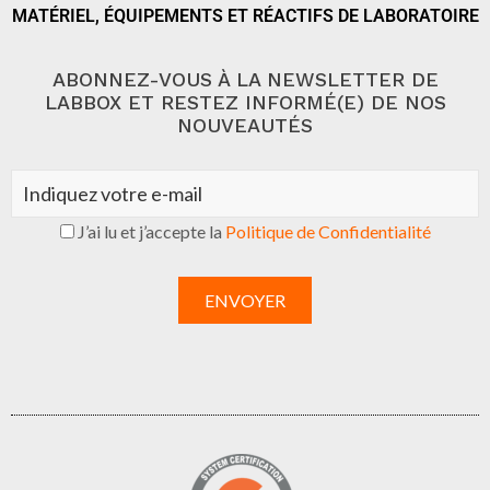
MATÉRIEL, ÉQUIPEMENTS ET RÉACTIFS DE LABORATOIRE
ABONNEZ-VOUS À LA NEWSLETTER DE
LABBOX ET RESTEZ INFORMÉ(E) DE NOS
NOUVEAUTÉS
J’ai lu et j’accepte la
Politique de Confidentialité