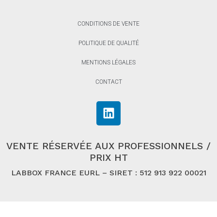
CONDITIONS DE VENTE
POLITIQUE DE QUALITÉ
MENTIONS LÉGALES
CONTACT
VENTE RÉSERVÉE AUX PROFESSIONNELS /
PRIX HT
LABBOX FRANCE EURL – SIRET : 512 913 922 00021