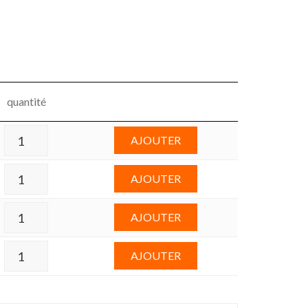
quantité
AJOUTER
AJOUTER
AJOUTER
AJOUTER