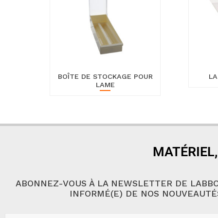
BOÎTE DE STOCKAGE POUR
LA
LAME
MATÉRIEL,
ABONNEZ-VOUS À LA NEWSLETTER DE LABBO
INFORMÉ(E) DE NOS NOUVEAUTÉ