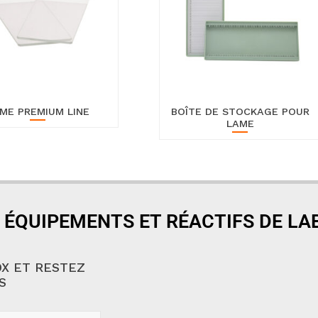
ME PREMIUM LINE
BOÎTE DE STOCKAGE POUR
LAME
 ÉQUIPEMENTS ET RÉACTIFS DE L
X ET RESTEZ
S