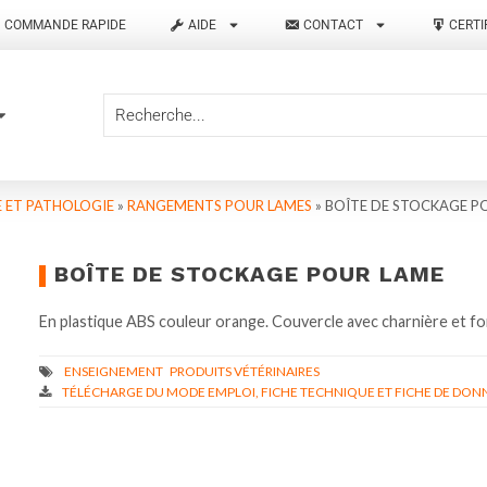
COMMANDE RAPIDE
AIDE
CONTACT
CERTI
 ET PATHOLOGIE
»
RANGEMENTS POUR LAMES
»
BOÎTE DE STOCKAGE P
BOÎTE DE STOCKAGE POUR LAME
En plastique ABS couleur orange. Couvercle avec charnière et fo
TÉLÉCHARGE DU MODE EMPLOI, FICHE TECHNIQUE ET FICHE DE DONN