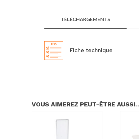
TÉLÉCHARGEMENTS
Fiche technique
VOUS AIMEREZ PEUT-ÊTRE AUSSI