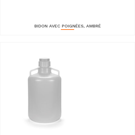
BIDON AVEC POIGNÉES, AMBRÉ