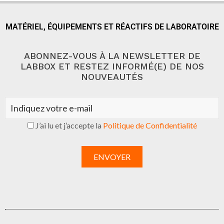
MATÉRIEL, ÉQUIPEMENTS ET RÉACTIFS DE LABORATOIRE
ABONNEZ-VOUS À LA NEWSLETTER DE
LABBOX ET RESTEZ INFORMÉ(E) DE NOS
NOUVEAUTÉS
J’ai lu et j’accepte la
Politique de Confidentialité