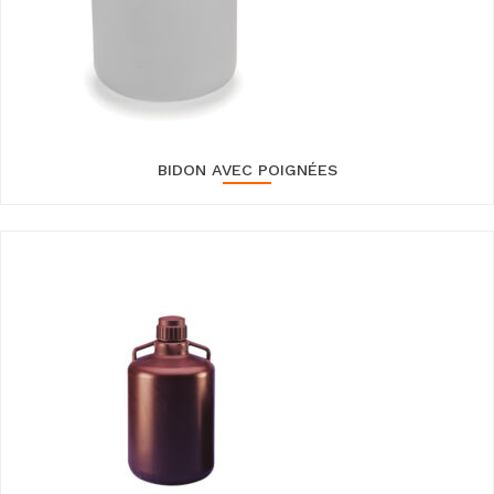
BIDON AVEC POIGNÉES