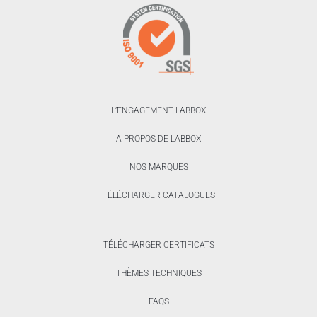
L’ENGAGEMENT LABBOX
A PROPOS DE LABBOX
NOS MARQUES
TÉLÉCHARGER CATALOGUES
TÉLÉCHARGER CERTIFICATS
THÈMES TECHNIQUES
FAQS