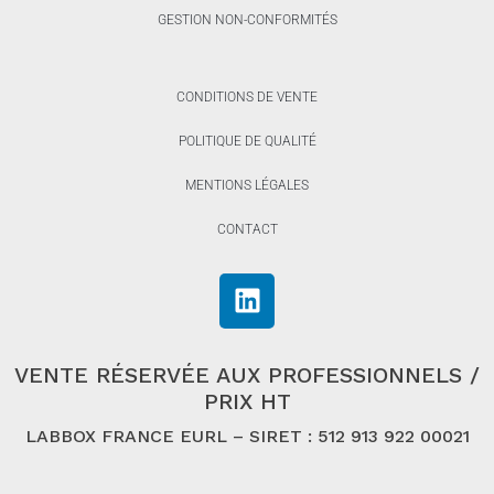
GESTION NON-CONFORMITÉS
CONDITIONS DE VENTE
POLITIQUE DE QUALITÉ
MENTIONS LÉGALES
CONTACT
VENTE RÉSERVÉE AUX PROFESSIONNELS /
PRIX HT
LABBOX FRANCE EURL – SIRET : 512 913 922 00021