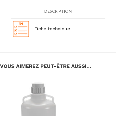
DESCRIPTION
Fiche technique
VOUS AIMEREZ PEUT-ÊTRE AUSSI…