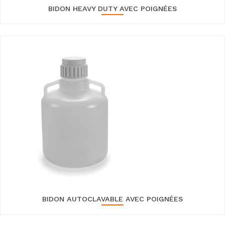
BIDON HEAVY DUTY AVEC POIGNÉES
BIDON AUTOCLAVABLE AVEC POIGNÉES