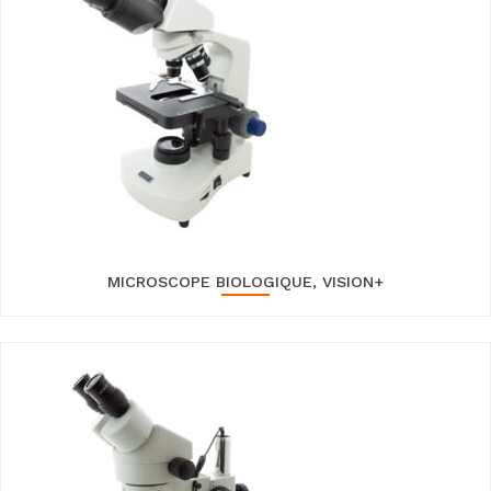
MICROSCOPE BIOLOGIQUE, VISION+