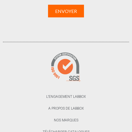
L’ENGAGEMENT LABBOX
A PROPOS DE LABBOX
NOS MARQUES
TÉLÉCHARGER CATALOGUES