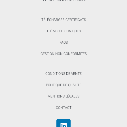
TÉLÉCHARGER CERTIFICATS
THÈMES TECHNIQUES
FAQS
GESTION NON-CONFORMITÉS
CONDITIONS DE VENTE
POLITIQUE DE QUALITÉ
MENTIONS LÉGALES
CONTACT