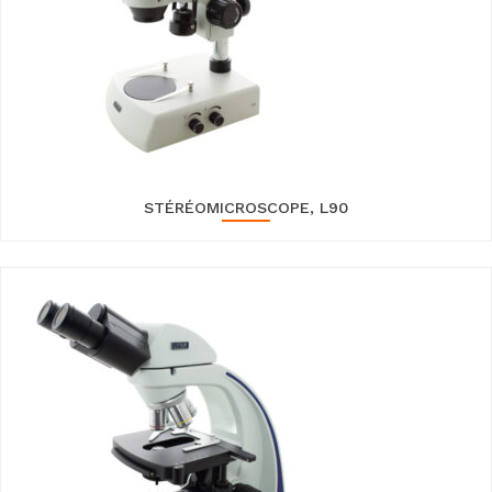
STÉRÉOMICROSCOPE, L90