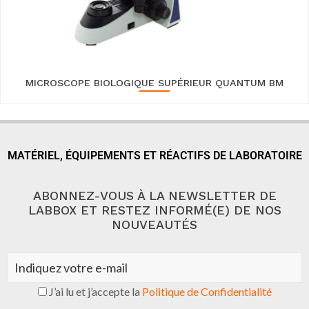
MICROSCOPE BIOLOGIQUE SUPÉRIEUR QUANTUM BM
MATÉRIEL, ÉQUIPEMENTS ET RÉACTIFS DE LABORATOIRE
ABONNEZ-VOUS À LA NEWSLETTER DE
LABBOX ET RESTEZ INFORMÉ(E) DE NOS
NOUVEAUTÉS
J’ai lu et j’accepte la
Politique de Confidentialité