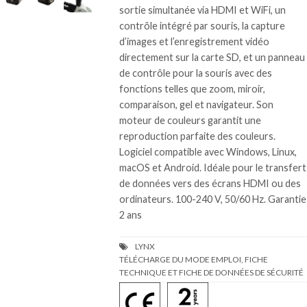
sortie simultanée via HDMI et WiFi, un
contrôle intégré par souris, la capture
d’images et l’enregistrement vidéo
directement sur la carte SD, et un panneau
de contrôle pour la souris avec des
fonctions telles que zoom, miroir,
comparaison, gel et navigateur. Son
moteur de couleurs garantit une
reproduction parfaite des couleurs.
Logiciel compatible avec Windows, Linux,
macOS et Android. Idéale pour le transfert
de données vers des écrans HDMI ou des
ordinateurs. 100-240 V, 50/60 Hz. Garantie
2 ans
TÉLÉCHARGE DU MODE EMPLOI, FICHE
TECHNIQUE ET FICHE DE DONNÉES DE SÉCURITÉ