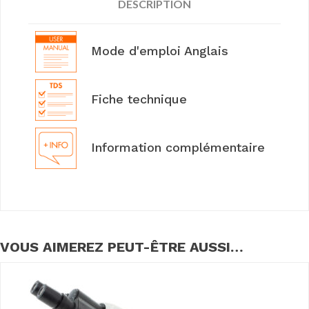
DESCRIPTION
Mode d'emploi Anglais
Fiche technique
Information complémentaire
VOUS AIMEREZ PEUT-ÊTRE AUSSI…