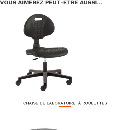
VOUS AIMEREZ PEUT-ÊTRE AUSSI…
CHAISE DE LABORATOIRE, À ROULETTES