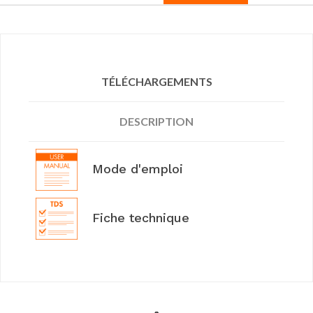
TÉLÉCHARGEMENTS
DESCRIPTION
Mode d'emploi
Fiche technique