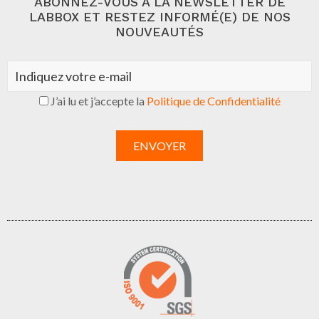
ABONNEZ-VOUS À LA NEWSLETTER DE
LABBOX ET RESTEZ INFORMÉ(E) DE NOS
NOUVEAUTÉS
J’ai lu et j’accepte la
Politique de Confidentialité