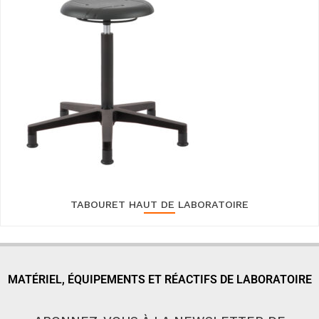
TABOURET HAUT DE LABORATOIRE
MATÉRIEL, ÉQUIPEMENTS ET RÉACTIFS DE LABORATOIRE