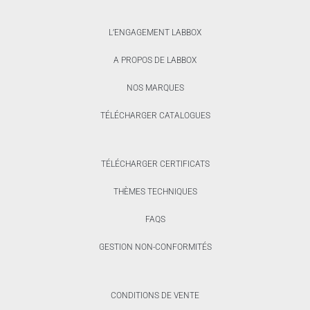
L’ENGAGEMENT LABBOX
A PROPOS DE LABBOX
NOS MARQUES
TÉLÉCHARGER CATALOGUES
TÉLÉCHARGER CERTIFICATS
THÈMES TECHNIQUES
FAQS
GESTION NON-CONFORMITÉS
CONDITIONS DE VENTE