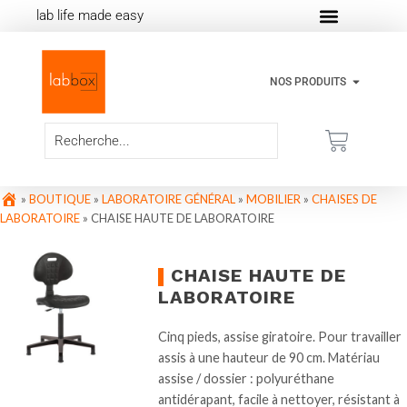
lab life made easy
NOS PRODUITS
»
BOUTIQUE
»
LABORATOIRE GÉNÉRAL
»
MOBILIER
»
CHAISES DE
LABORATOIRE
»
CHAISE HAUTE DE LABORATOIRE
CHAISE HAUTE DE
LABORATOIRE
Cinq pieds, assise giratoire. Pour travailler
assis à une hauteur de 90 cm. Matériau
assise / dossier : polyuréthane
antidérapant, facile à nettoyer, résistant à