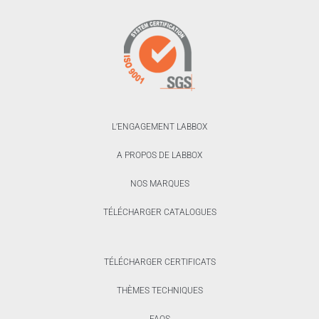
L’ENGAGEMENT LABBOX
A PROPOS DE LABBOX
NOS MARQUES
TÉLÉCHARGER CATALOGUES
TÉLÉCHARGER CERTIFICATS
THÈMES TECHNIQUES