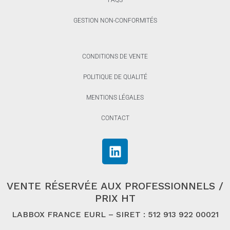
FAQS
GESTION NON-CONFORMITÉS
CONDITIONS DE VENTE
POLITIQUE DE QUALITÉ
MENTIONS LÉGALES
CONTACT
VENTE RÉSERVÉE AUX PROFESSIONNELS /
PRIX HT
LABBOX FRANCE EURL – SIRET : 512 913 922 00021