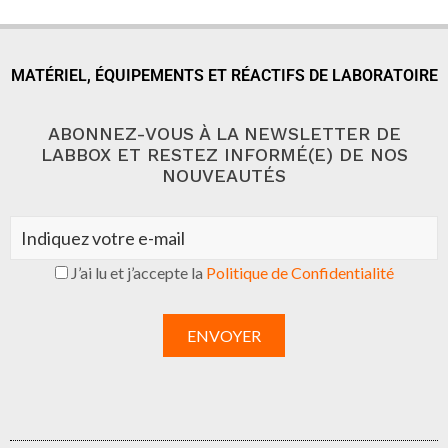
MATÉRIEL, ÉQUIPEMENTS ET RÉACTIFS DE LABORATOIRE
ABONNEZ-VOUS À LA NEWSLETTER DE
LABBOX ET RESTEZ INFORMÉ(E) DE NOS
NOUVEAUTÉS
J’ai lu et j’accepte la
Politique de Confidentialité