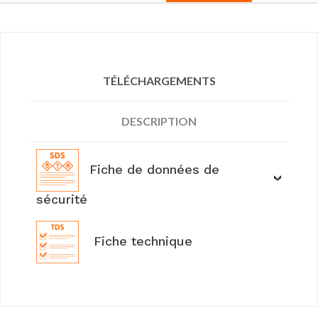
TÉLÉCHARGEMENTS
DESCRIPTION
Fiche de données de
sécurité
Fiche technique