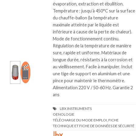
évaporation, extraction et ébullition.
Température : jusqu’à 450°C sur la surface
du chauffe-ballon (la température
maximale atteinte par le liquide est
inférieure à cause de la perte de chaleur).
Mode de fonctionnement continu.
Régulation de la température de manière
sure, rapide et uniforme. Matériaux de
longue durée, résistants à la corrosion et
au vieillissement. Facile à manipuler. Inclut
une tige de support en aluminium et une
pince pour maintenir le thermomètre.
Alimentation 220 V / 50-60 Hz. Garantie 2
ans
TÉLÉCHARGE DU MODE EMPLOI, FICHE
TECHNIQUE ET FICHE DE DONNÉES DE SÉCURITÉ