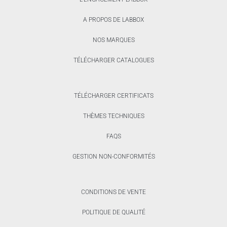
A PROPOS DE LABBOX
NOS MARQUES
TÉLÉCHARGER CATALOGUES
TÉLÉCHARGER CERTIFICATS
THÈMES TECHNIQUES
FAQS
GESTION NON-CONFORMITÉS
CONDITIONS DE VENTE
POLITIQUE DE QUALITÉ