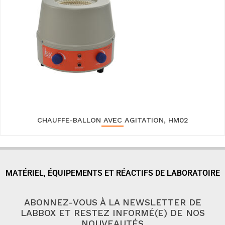
CHAUFFE-BALLON AVEC AGITATION, HM02
MATÉRIEL, ÉQUIPEMENTS ET RÉACTIFS DE LABORATOIRE
ABONNEZ-VOUS À LA NEWSLETTER DE
LABBOX ET RESTEZ INFORMÉ(E) DE NOS
NOUVEAUTÉS