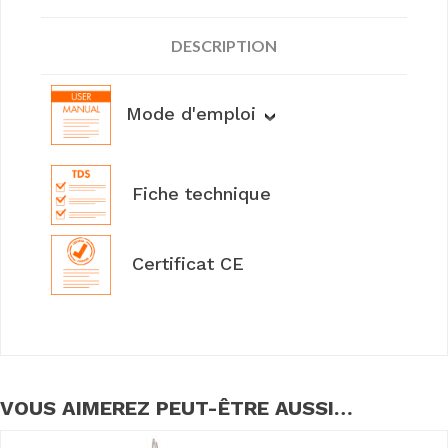
DESCRIPTION
Mode d'emploi
Fiche technique
Certificat CE
VOUS AIMEREZ PEUT-ÊTRE AUSSI…