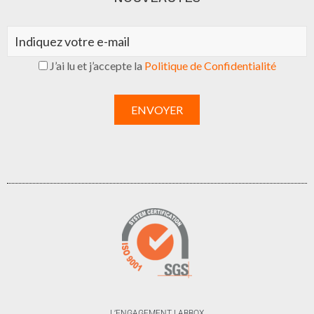
J’ai lu et j’accepte la
Politique de Confidentialité
L’ENGAGEMENT LABBOX