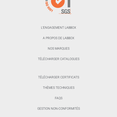
L’ENGAGEMENT LABBOX
A PROPOS DE LABBOX
NOS MARQUES
TÉLÉCHARGER CATALOGUES
TÉLÉCHARGER CERTIFICATS
THÈMES TECHNIQUES
FAQS
GESTION NON-CONFORMITÉS