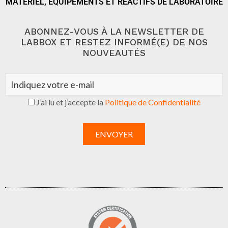
MATÉRIEL, ÉQUIPEMENTS ET RÉACTIFS DE LABORATOIRE
ABONNEZ-VOUS À LA NEWSLETTER DE
LABBOX ET RESTEZ INFORMÉ(E) DE NOS
NOUVEAUTÉS
J’ai lu et j’accepte la
Politique de Confidentialité