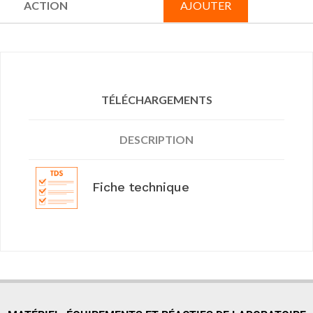
AJOUTER
TÉLÉCHARGEMENTS
DESCRIPTION
Fiche technique