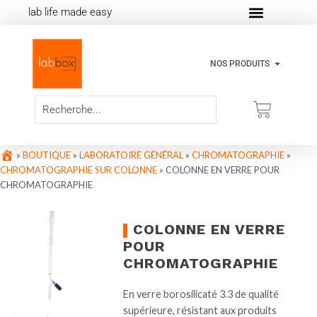
lab life made easy
NOS PRODUITS
»
BOUTIQUE
»
LABORATOIRE GÉNÉRAL
»
CHROMATOGRAPHIE
»
CHROMATOGRAPHIE SUR COLONNE
»
COLONNE EN VERRE POUR
CHROMATOGRAPHIE
COLONNE EN VERRE
POUR
CHROMATOGRAPHIE
En verre borosilicaté 3.3 de qualité
supérieure, résistant aux produits