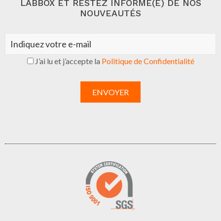
LABBOX ET RESTEZ INFORMÉ(E) DE NOS
NOUVEAUTÉS
J’ai lu et j’accepte la
Politique de Confidentialité