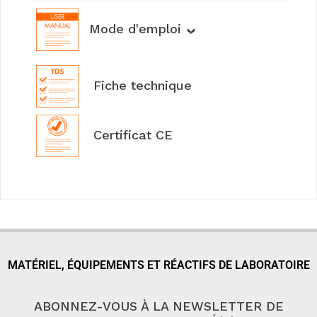
Mode d'emploi
Fiche technique
Certificat CE
MATÉRIEL, ÉQUIPEMENTS ET RÉACTIFS DE LABORATOIRE
ABONNEZ-VOUS À LA NEWSLETTER DE