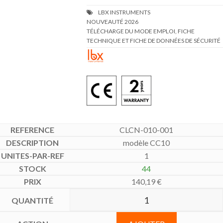
TÉLÉCHARGE DU MODE EMPLOI, FICHE
TECHNIQUE ET FICHE DE DONNÉES DE SÉCURITÉ
CLCN-010-001
modèle CC10
1
44
140,19
€