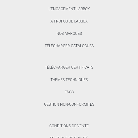
L’ENGAGEMENT LABBOX
A PROPOS DE LABBOX
NOS MARQUES
TÉLÉCHARGER CATALOGUES
TÉLÉCHARGER CERTIFICATS
THÈMES TECHNIQUES
FAQS
GESTION NON-CONFORMITÉS
CONDITIONS DE VENTE