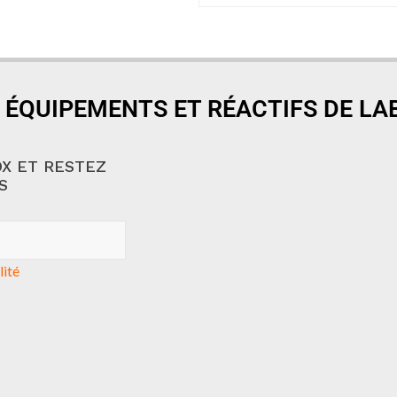
 ÉQUIPEMENTS ET RÉACTIFS DE L
X ET RESTEZ
S
lité