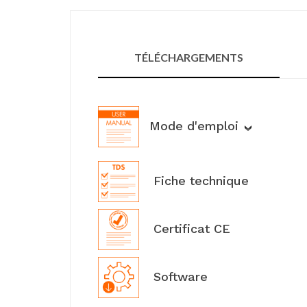
TÉLÉCHARGEMENTS
Mode d'emploi
Fiche technique
Certificat CE
Software