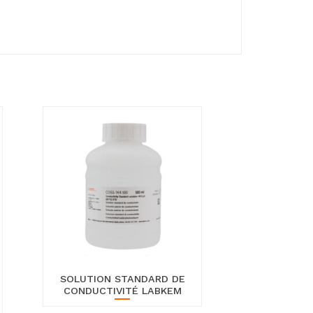
SOLUTION STANDARD DE
CONDUCTIVITÉ LABKEM