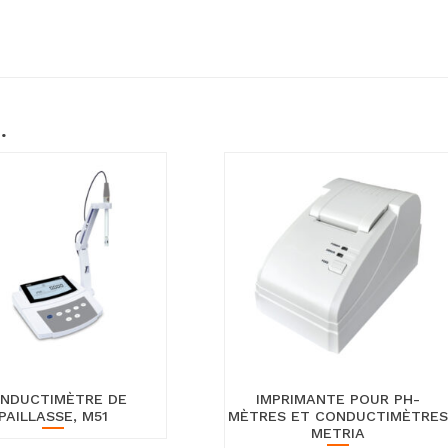
…
NDUCTIMÈTRE DE
IMPRIMANTE POUR PH-
PAILLASSE, M51
MÈTRES ET CONDUCTIMÈTRES
METRIA