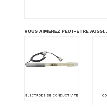
VOUS AIMEREZ PEUT-ÊTRE AUSSI
ÉLECTRODE DE CONDUCTIVITÉ
CO