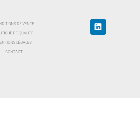
NDITIONS DE VENTE
LITIQUE DE QUALITÉ
ENTIONS LÉGALES
CONTACT