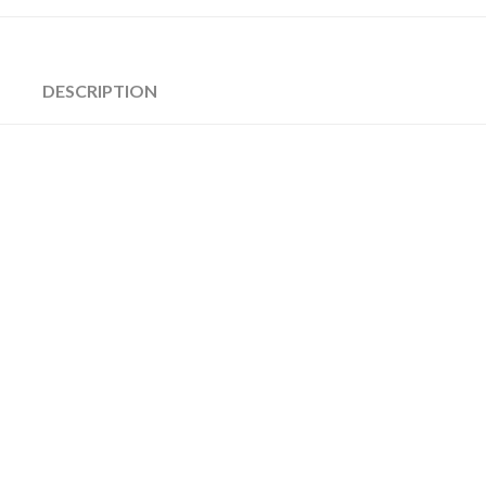
DESCRIPTION