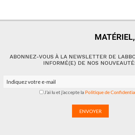
MATÉRIEL,
ABONNEZ-VOUS À LA NEWSLETTER DE LABBO
INFORMÉ(E) DE NOS NOUVEAUTÉ
J’ai lu et j’accepte la
Politique de Confidentia