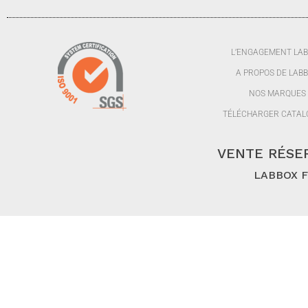
L’ENGAGEMENT LA
A PROPOS DE LAB
NOS MARQUES
TÉLÉCHARGER CATAL
VENTE RÉSER
LABBOX FR