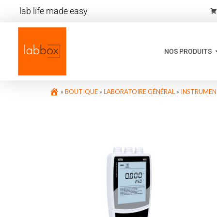
lab life made easy
NOS PRODUITS
»
BOUTIQUE
»
LABORATOIRE GÉNÉRAL
»
INSTRUMEN