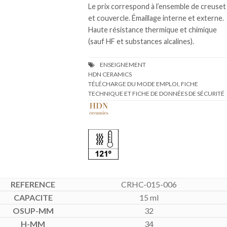
Le prix correspond à l’ensemble de creuset
et couvercle. Émaillage interne et externe.
Haute résistance thermique et chimique
(sauf HF et substances alcalines).
TÉLÉCHARGE DU MODE EMPLOI, FICHE
TECHNIQUE ET FICHE DE DONNÉES DE SÉCURITÉ
CRHC-015-006
15 ml
32
34