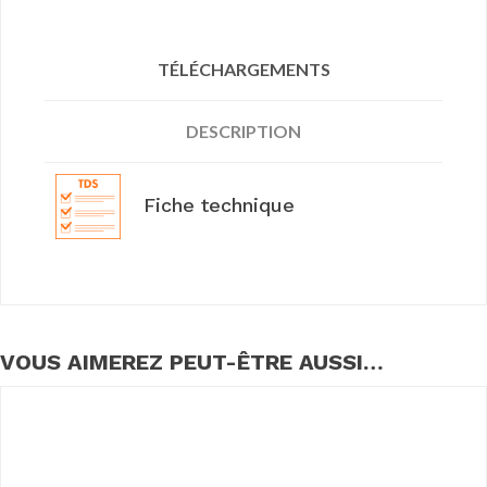
TÉLÉCHARGEMENTS
DESCRIPTION
Fiche technique
VOUS AIMEREZ PEUT-ÊTRE AUSSI…