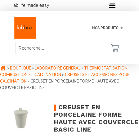
lab life made easy
NOS PRODUITS
»
BOUTIQUE
»
LABORATOIRE GÉNÉRAL
»
THERMOSTATISATION,
COMBUSTION ET CALCINATION
»
CREUSETS ET ACCESSOIRES POUR
CALCINATION
»
CREUSET EN PORCELAINE FORME HAUTE AVEC
COUVERCLE BASIC LINE
CREUSET EN
PORCELAINE FORME
HAUTE AVEC COUVERCLE
BASIC LINE