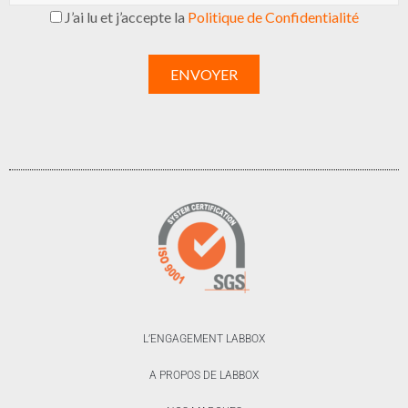
J’ai lu et j’accepte la
Politique de Confidentialité
L’ENGAGEMENT LABBOX
A PROPOS DE LABBOX