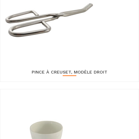
PINCE À CREUSET, MODÈLE DROIT