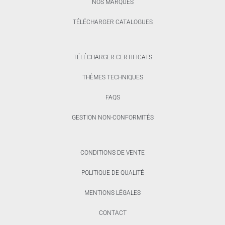
NOS MARQUES
TÉLÉCHARGER CATALOGUES
TÉLÉCHARGER CERTIFICATS
THÈMES TECHNIQUES
FAQS
GESTION NON-CONFORMITÉS
CONDITIONS DE VENTE
POLITIQUE DE QUALITÉ
MENTIONS LÉGALES
CONTACT