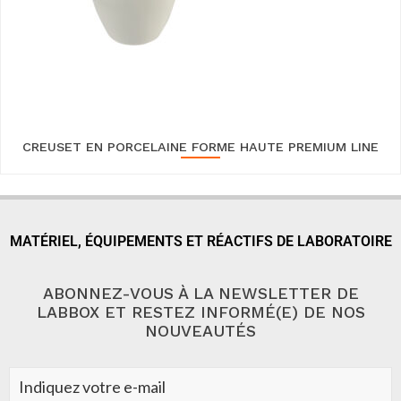
CREUSET EN PORCELAINE FORME HAUTE PREMIUM LINE
MATÉRIEL, ÉQUIPEMENTS ET RÉACTIFS DE LABORATOIRE
ABONNEZ-VOUS À LA NEWSLETTER DE
LABBOX ET RESTEZ INFORMÉ(E) DE NOS
NOUVEAUTÉS