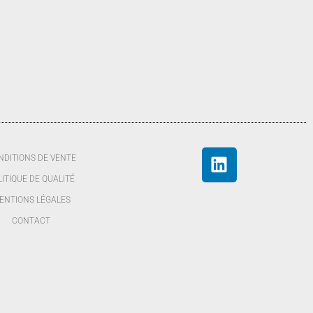
NDITIONS DE VENTE
LITIQUE DE QUALITÉ
ENTIONS LÉGALES
CONTACT