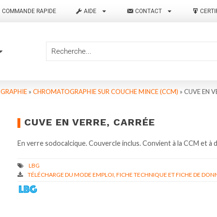
COMMANDE RAPIDE
AIDE
CONTACT
CERTI
GRAPHIE
»
CHROMATOGRAPHIE SUR COUCHE MINCE (CCM)
»
CUVE EN V
CUVE EN VERRE, CARRÉE
En verre sodocalcique. Couvercle inclus. Convient à la CCM et à 
TÉLÉCHARGE DU MODE EMPLOI, FICHE TECHNIQUE ET FICHE DE DONN