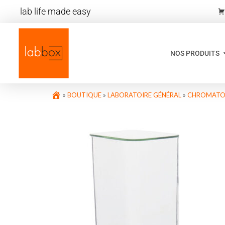
lab life made easy
NOS PRODUITS
»
BOUTIQUE
»
LABORATOIRE GÉNÉRAL
»
CHROMATO