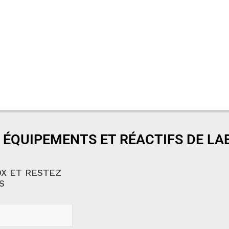
 ÉQUIPEMENTS ET RÉACTIFS DE L
X ET RESTEZ
S