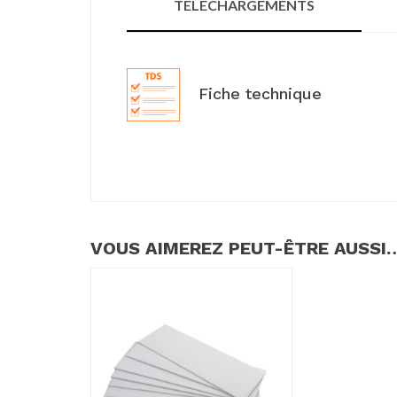
TÉLÉCHARGEMENTS
Fiche technique
VOUS AIMEREZ PEUT-ÊTRE AUSSI