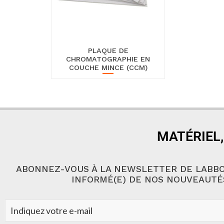
PLAQUE DE
CHROMATOGRAPHIE EN
COUCHE MINCE (CCM)
MATÉRIEL,
ABONNEZ-VOUS À LA NEWSLETTER DE LABBO
INFORMÉ(E) DE NOS NOUVEAUTÉ