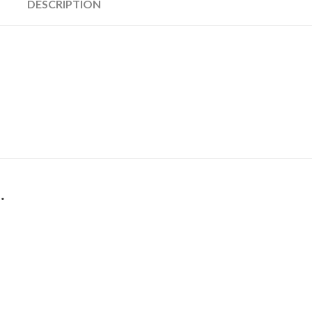
DESCRIPTION
…