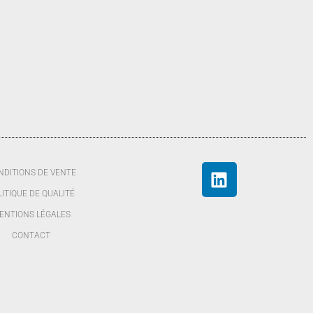
NDITIONS DE VENTE
LITIQUE DE QUALITÉ
ENTIONS LÉGALES
CONTACT