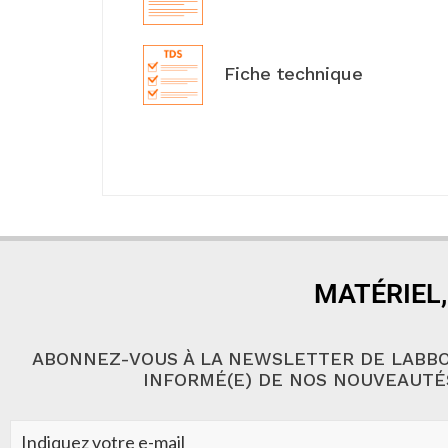
Fiche technique
MATÉRIEL,
ABONNEZ-VOUS À LA NEWSLETTER DE LABBO
INFORMÉ(E) DE NOS NOUVEAUTÉ