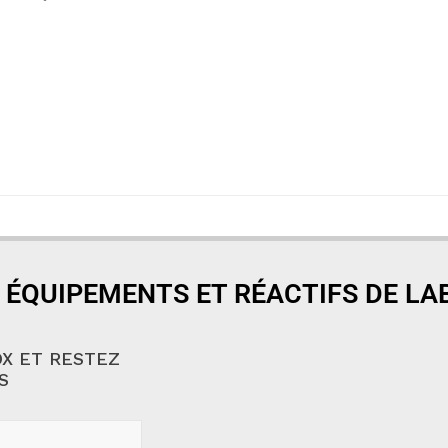
 ÉQUIPEMENTS ET RÉACTIFS DE L
X ET RESTEZ
S