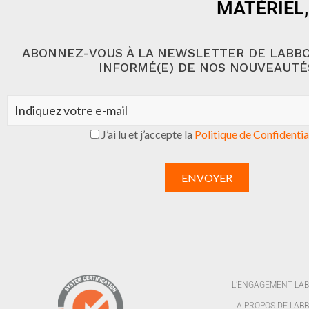
MATÉRIEL,
ABONNEZ-VOUS À LA NEWSLETTER DE LABBO
INFORMÉ(E) DE NOS NOUVEAUTÉ
J’ai lu et j’accepte la
Politique de Confidentia
L’ENGAGEMENT LA
A PROPOS DE LAB