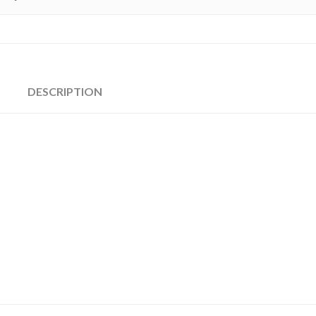
DESCRIPTION