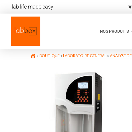
lab life made easy
NOS PRODUITS
»
BOUTIQUE
»
LABORATOIRE GÉNÉRAL
»
ANALYSE DE