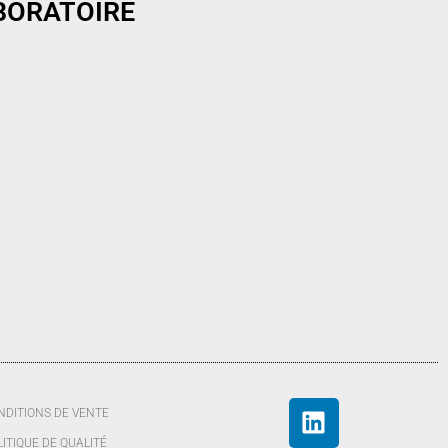
ABORATOIRE
NDITIONS DE VENTE
LITIQUE DE QUALITÉ