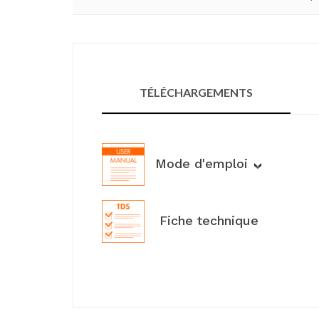
TÉLÉCHARGEMENTS
Mode d'emploi
Fiche technique