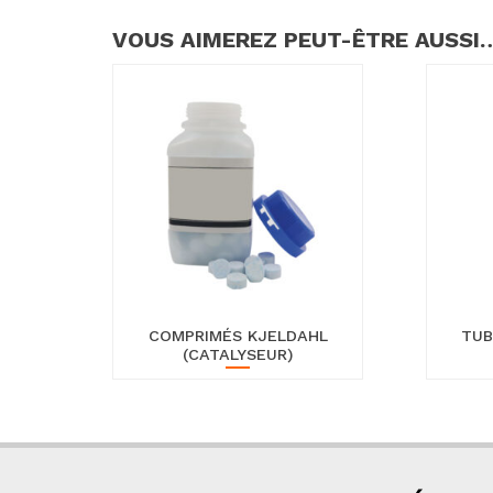
VOUS AIMEREZ PEUT-ÊTRE AUSSI
COMPRIMÉS KJELDAHL
TUB
(CATALYSEUR)