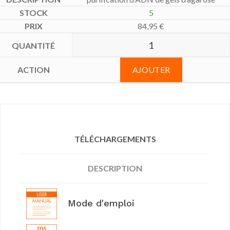
5
84,95
€
AJOUTER
TÉLÉCHARGEMENTS
DESCRIPTION
Mode d'emploi