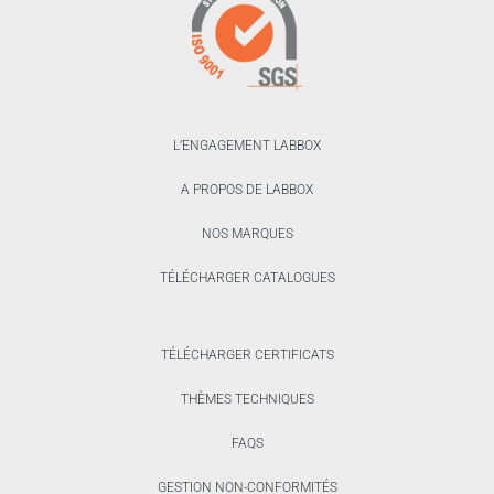
L’ENGAGEMENT LABBOX
A PROPOS DE LABBOX
NOS MARQUES
TÉLÉCHARGER CATALOGUES
TÉLÉCHARGER CERTIFICATS
THÈMES TECHNIQUES
FAQS
GESTION NON-CONFORMITÉS