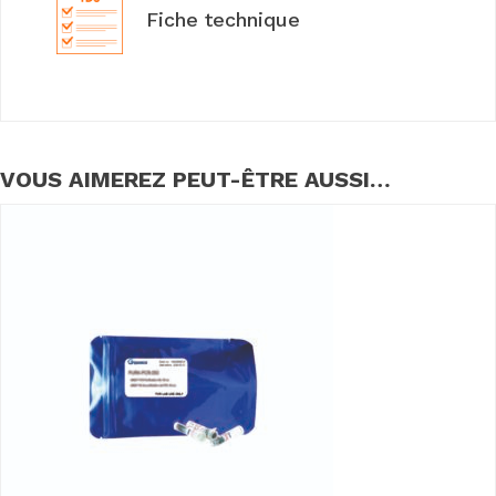
Fiche technique
VOUS AIMEREZ PEUT-ÊTRE AUSSI…