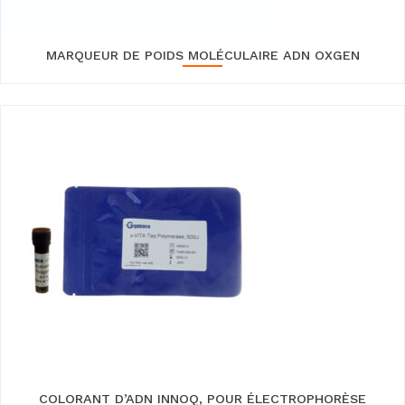
MARQUEUR DE POIDS MOLÉCULAIRE ADN OXGEN
COLORANT D’ADN INNOQ, POUR ÉLECTROPHORÈSE