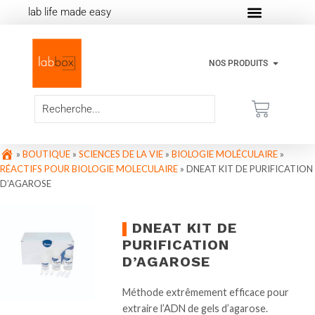
lab life made easy
NOS PRODUITS
»
BOUTIQUE
»
SCIENCES DE LA VIE
»
BIOLOGIE MOLÉCULAIRE
»
RÉACTIFS POUR BIOLOGIE MOLECULAIRE
»
DNEAT KIT DE PURIFICATION
D’AGAROSE
DNEAT KIT DE
PURIFICATION
D’AGAROSE
Méthode extrêmement efficace pour
extraire l’ADN de gels d’agarose.