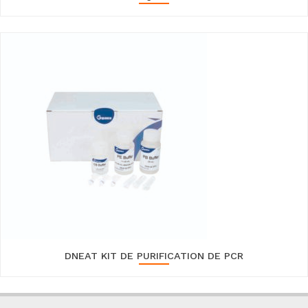
DNEAT KIT DE PURIFICATION DE PCR