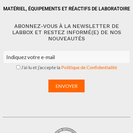
MATÉRIEL, ÉQUIPEMENTS ET RÉACTIFS DE LABORATOIRE
ABONNEZ-VOUS À LA NEWSLETTER DE
LABBOX ET RESTEZ INFORMÉ(E) DE NOS
NOUVEAUTÉS
J’ai lu et j’accepte la
Politique de Confidentialité