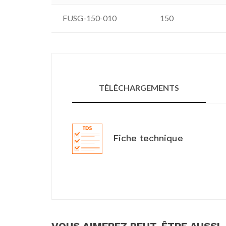
FUSG-150-010
150
TÉLÉCHARGEMENTS
Fiche technique