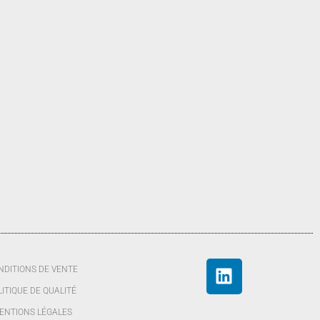
NDITIONS DE VENTE
LITIQUE DE QUALITÉ
ENTIONS LÉGALES