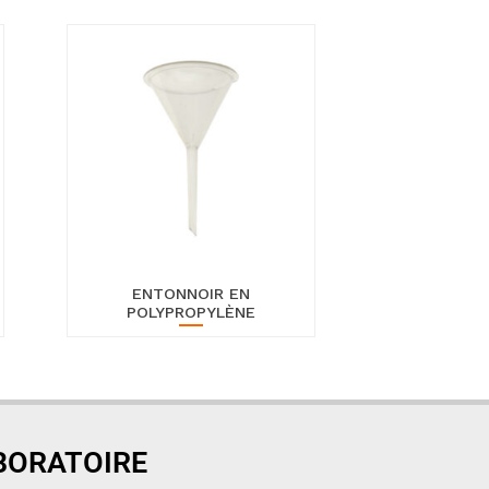
ENTONNOIR EN
POLYPROPYLÈNE
ABORATOIRE