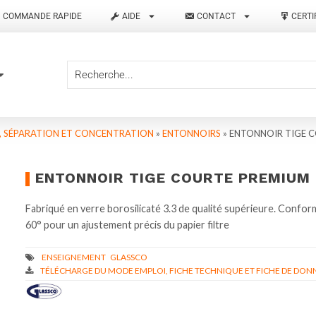
COMMANDE RAPIDE
AIDE
CONTACT
CERTI
N, SÉPARATION ET CONCENTRATION
»
ENTONNOIRS
»
ENTONNOIR TIGE C
ENTONNOIR TIGE COURTE PREMIUM 
Fabriqué en verre borosilicaté 3.3 de qualité supérieure. Confo
60° pour un ajustement précis du papier filtre
TÉLÉCHARGE DU MODE EMPLOI, FICHE TECHNIQUE ET FICHE DE DONN