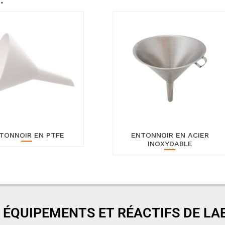
…
TONNOIR EN PTFE
ENTONNOIR EN ACIER
INOXYDABLE
 ÉQUIPEMENTS ET RÉACTIFS DE L