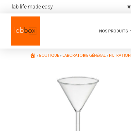
lab life made easy
NOS PRODUITS
»
BOUTIQUE
»
LABORATOIRE GÉNÉRAL
»
FILTRATIO