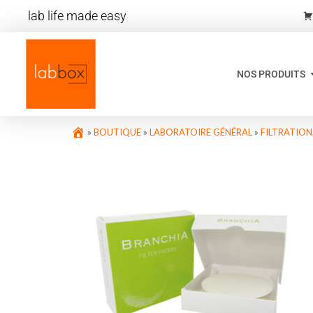
lab life made easy
NOS PRODUITS
»
BOUTIQUE
»
LABORATOIRE GÉNÉRAL
»
FILTRATIO