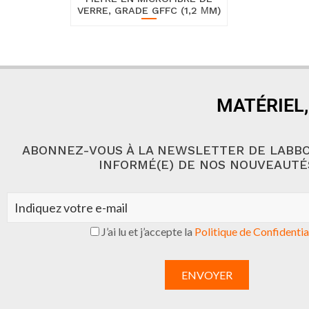
VERRE, GRADE GFFC (1,2 ΜM)
MATÉRIEL,
ABONNEZ-VOUS À LA NEWSLETTER DE LABBO
INFORMÉ(E) DE NOS NOUVEAUTÉ
J’ai lu et j’accepte la
Politique de Confidentia