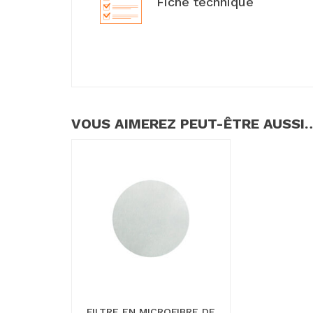
Fiche technique
VOUS AIMEREZ PEUT-ÊTRE AUSSI
FILTRE EN MICROFIBRE DE