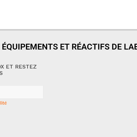
 ÉQUIPEMENTS ET RÉACTIFS DE L
X ET RESTEZ
S
lité