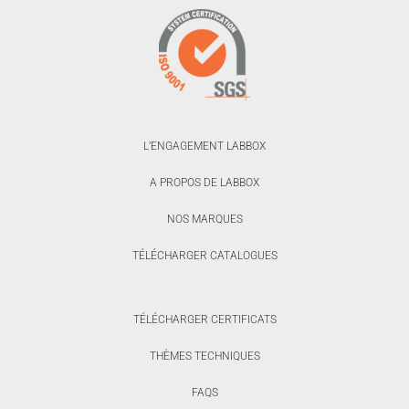
L’ENGAGEMENT LABBOX
A PROPOS DE LABBOX
NOS MARQUES
TÉLÉCHARGER CATALOGUES
TÉLÉCHARGER CERTIFICATS
THÈMES TECHNIQUES
FAQS