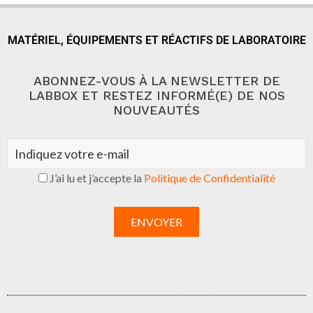
MATÉRIEL, ÉQUIPEMENTS ET RÉACTIFS DE LABORATOIRE
ABONNEZ-VOUS À LA NEWSLETTER DE
LABBOX ET RESTEZ INFORMÉ(E) DE NOS
NOUVEAUTÉS
J’ai lu et j’accepte la
Politique de Confidentialité