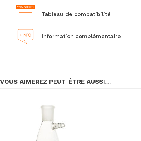
Tableau de compatibilité
Information complémentaire
VOUS AIMEREZ PEUT-ÊTRE AUSSI…