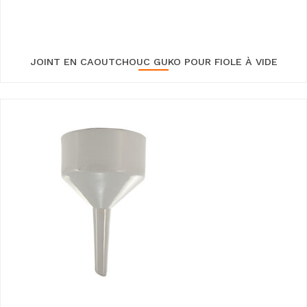
JOINT EN CAOUTCHOUC GUKO POUR FIOLE À VIDE