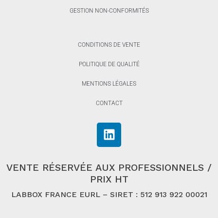
GESTION NON-CONFORMITÉS
CONDITIONS DE VENTE
POLITIQUE DE QUALITÉ
MENTIONS LÉGALES
CONTACT
VENTE RÉSERVÉE AUX PROFESSIONNELS /
PRIX HT
LABBOX FRANCE EURL – SIRET : 512 913 922 00021