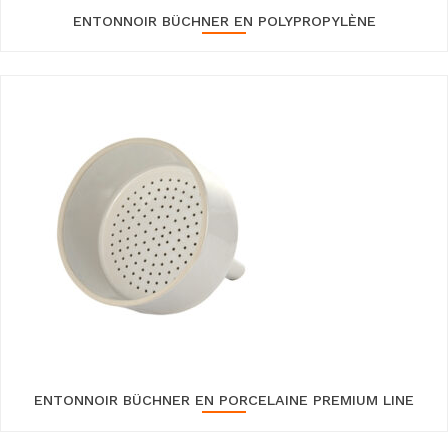
ENTONNOIR BÜCHNER EN POLYPROPYLÈNE
ENTONNOIR BÜCHNER EN PORCELAINE PREMIUM LINE