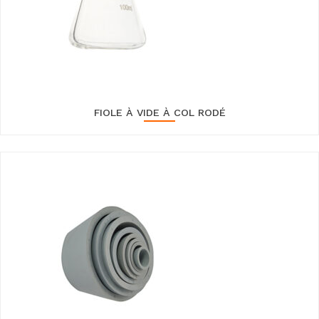
FIOLE À VIDE À COL RODÉ