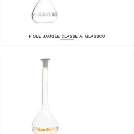
FIOLE JAUGÉE CLASSE A, GLASSCO