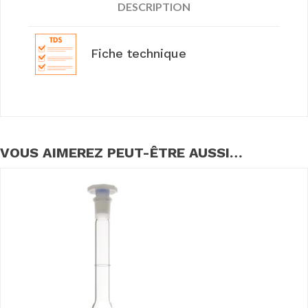
DESCRIPTION
Fiche technique
VOUS AIMEREZ PEUT-ÊTRE AUSSI…