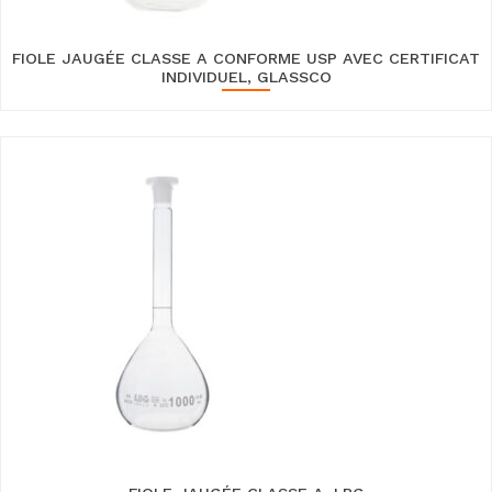
FIOLE JAUGÉE CLASSE A CONFORME USP AVEC CERTIFICAT
INDIVIDUEL, GLASSCO