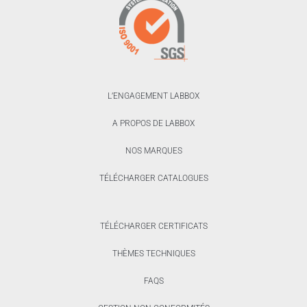
L’ENGAGEMENT LABBOX
A PROPOS DE LABBOX
NOS MARQUES
TÉLÉCHARGER CATALOGUES
TÉLÉCHARGER CERTIFICATS
THÈMES TECHNIQUES
FAQS