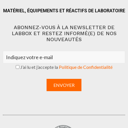
MATÉRIEL, ÉQUIPEMENTS ET RÉACTIFS DE LABORATOIRE
ABONNEZ-VOUS À LA NEWSLETTER DE
LABBOX ET RESTEZ INFORMÉ(E) DE NOS
NOUVEAUTÉS
J’ai lu et j’accepte la
Politique de Confidentialité