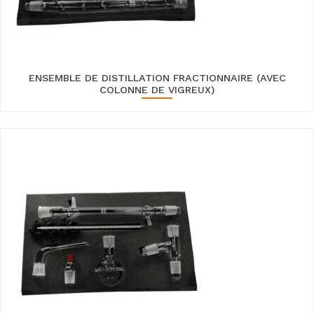
ENSEMBLE DE DISTILLATION FRACTIONNAIRE (AVEC
COLONNE DE VIGREUX)