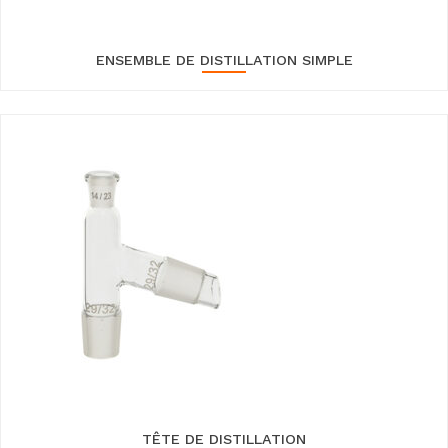
ENSEMBLE DE DISTILLATION SIMPLE
TÊTE DE DISTILLATION