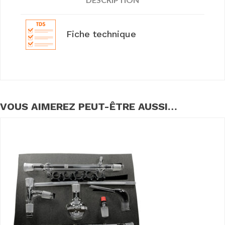
Fiche technique
VOUS AIMEREZ PEUT-ÊTRE AUSSI…