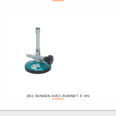
BEC BUNSEN AVEC ROBINET À VIS