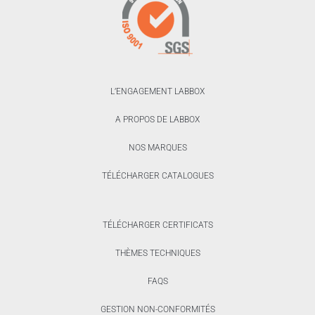
L’ENGAGEMENT LABBOX
A PROPOS DE LABBOX
NOS MARQUES
TÉLÉCHARGER CATALOGUES
TÉLÉCHARGER CERTIFICATS
THÈMES TECHNIQUES
FAQS
GESTION NON-CONFORMITÉS