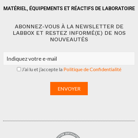
MATÉRIEL, ÉQUIPEMENTS ET RÉACTIFS DE LABORATOIRE
ABONNEZ-VOUS À LA NEWSLETTER DE
LABBOX ET RESTEZ INFORMÉ(E) DE NOS
NOUVEAUTÉS
J’ai lu et j’accepte la
Politique de Confidentialité