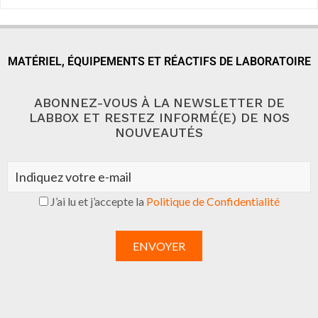
MATÉRIEL, ÉQUIPEMENTS ET RÉACTIFS DE LABORATOIRE
ABONNEZ-VOUS À LA NEWSLETTER DE
LABBOX ET RESTEZ INFORMÉ(E) DE NOS
NOUVEAUTÉS
J’ai lu et j’accepte la
Politique de Confidentialité