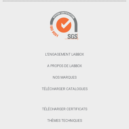
L’ENGAGEMENT LABBOX
A PROPOS DE LABBOX
NOS MARQUES
TÉLÉCHARGER CATALOGUES
TÉLÉCHARGER CERTIFICATS
THÈMES TECHNIQUES