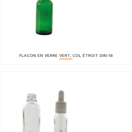
FLACON EN VERRE VERT, COL ÉTROIT DIN-18