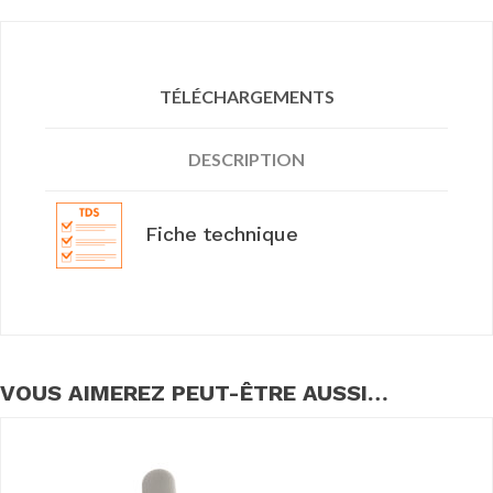
TÉLÉCHARGEMENTS
DESCRIPTION
Fiche technique
VOUS AIMEREZ PEUT-ÊTRE AUSSI…