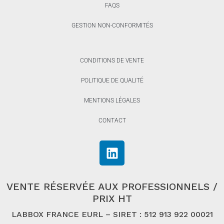
FAQS
GESTION NON-CONFORMITÉS
CONDITIONS DE VENTE
POLITIQUE DE QUALITÉ
MENTIONS LÉGALES
CONTACT
VENTE RÉSERVÉE AUX PROFESSIONNELS /
PRIX HT
LABBOX FRANCE EURL – SIRET : 512 913 922 00021