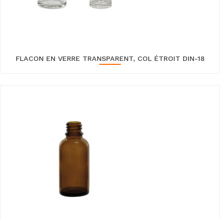
FLACON EN VERRE TRANSPARENT, COL ÉTROIT DIN-18