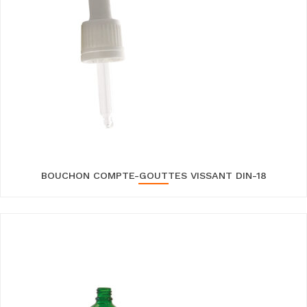
BOUCHON COMPTE-GOUTTES VISSANT DIN-18