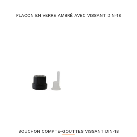
FLACON EN VERRE AMBRÉ AVEC VISSANT DIN-18
BOUCHON COMPTE-GOUTTES VISSANT DIN-18