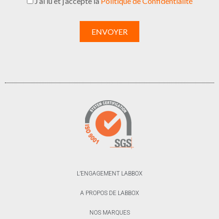
J’ai lu et j’accepte la
Politique de Confidentialité
L’ENGAGEMENT LABBOX
A PROPOS DE LABBOX
NOS MARQUES