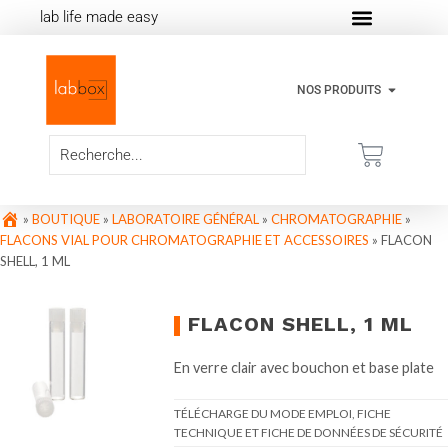
lab life made easy
NOS PRODUITS
»
BOUTIQUE
»
LABORATOIRE GÉNÉRAL
»
CHROMATOGRAPHIE
»
FLACONS VIAL POUR CHROMATOGRAPHIE ET ACCESSOIRES
»
FLACON
SHELL, 1 ML
FLACON SHELL, 1 ML
En verre clair avec bouchon et base plate
TÉLÉCHARGE DU MODE EMPLOI, FICHE
TECHNIQUE ET FICHE DE DONNÉES DE SÉCURITÉ