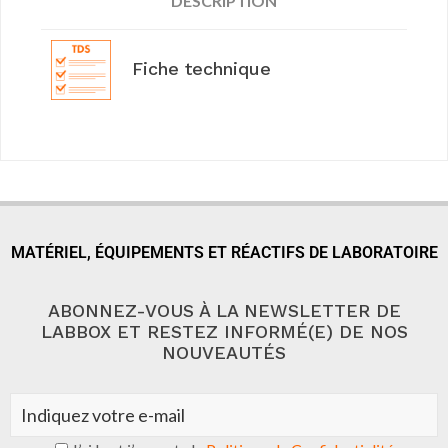
DESCRIPTION
Fiche technique
MATÉRIEL, ÉQUIPEMENTS ET RÉACTIFS DE LABORATOIRE
ABONNEZ-VOUS À LA NEWSLETTER DE
LABBOX ET RESTEZ INFORMÉ(E) DE NOS
NOUVEAUTÉS