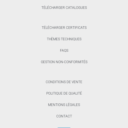
TÉLÉCHARGER CATALOGUES
TÉLÉCHARGER CERTIFICATS
THÈMES TECHNIQUES
FAQS
GESTION NON-CONFORMITÉS
CONDITIONS DE VENTE
POLITIQUE DE QUALITÉ
MENTIONS LÉGALES
CONTACT