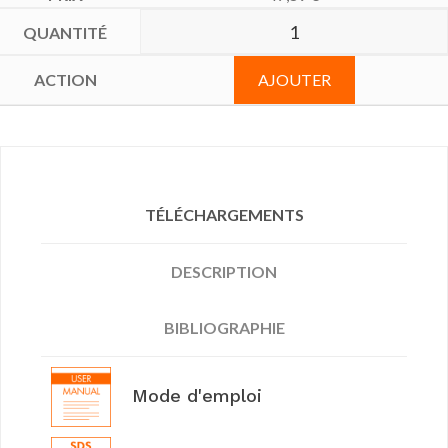
AJOUTER
TÉLÉCHARGEMENTS
DESCRIPTION
BIBLIOGRAPHIE
Mode d'emploi