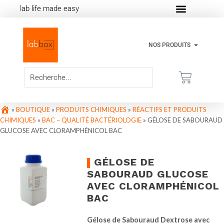
lab life made easy
NOS PRODUITS
»
BOUTIQUE
»
PRODUITS CHIMIQUES
»
RÉACTIFS ET PRODUITS
CHIMIQUES
»
BAC – QUALITÉ BACTÉRIOLOGIE
»
GÉLOSE DE SABOURAUD
GLUCOSE AVEC CLORAMPHÉNICOL BAC
GÉLOSE DE
SABOURAUD GLUCOSE
AVEC CLORAMPHÉNICOL
BAC
Gélose de Sabouraud Dextrose avec