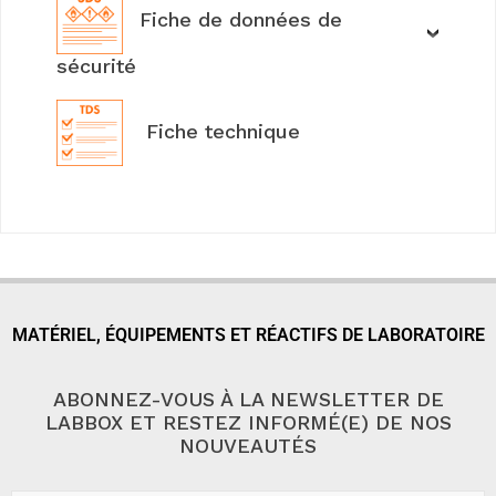
Fiche de données de
sécurité
Fiche technique
MATÉRIEL, ÉQUIPEMENTS ET RÉACTIFS DE LABORATOIRE
ABONNEZ-VOUS À LA NEWSLETTER DE
LABBOX ET RESTEZ INFORMÉ(E) DE NOS
NOUVEAUTÉS