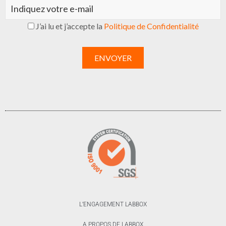
J’ai lu et j’accepte la
Politique de Confidentialité
L’ENGAGEMENT LABBOX
A PROPOS DE LABBOX