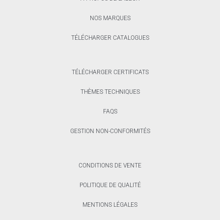
NOS MARQUES
TÉLÉCHARGER CATALOGUES
TÉLÉCHARGER CERTIFICATS
THÈMES TECHNIQUES
FAQS
GESTION NON-CONFORMITÉS
CONDITIONS DE VENTE
POLITIQUE DE QUALITÉ
MENTIONS LÉGALES