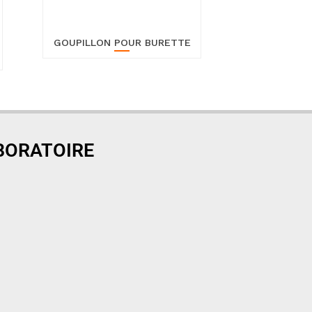
GOUPILLON POUR BURETTE
ABORATOIRE