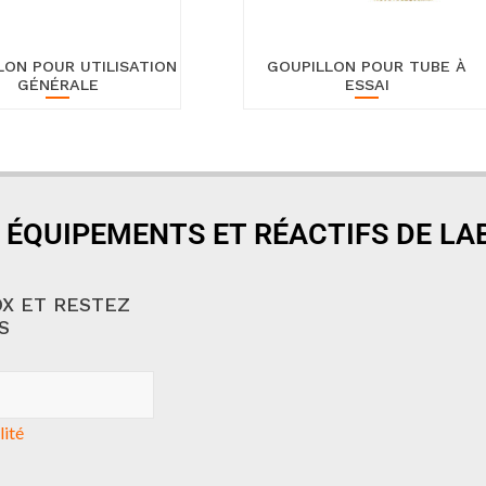
LON POUR UTILISATION
GOUPILLON POUR TUBE À
GÉNÉRALE
ESSAI
 ÉQUIPEMENTS ET RÉACTIFS DE L
X ET RESTEZ
S
lité