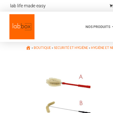
lab life made easy
NOS PRODUITS
»
BOUTIQUE
»
SECURITÉ ET HYGIÈNE
»
HYGIÈNE ET 