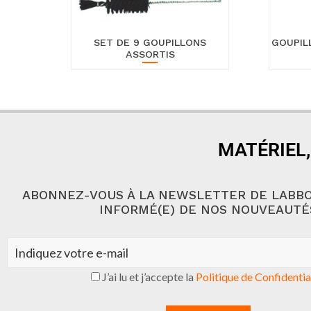
SET DE 9 GOUPILLONS
GOUPIL
ASSORTIS
MATÉRIEL,
ABONNEZ-VOUS À LA NEWSLETTER DE LABBO
INFORMÉ(E) DE NOS NOUVEAUTÉ
J’ai lu et j’accepte la
Politique de Confidentia