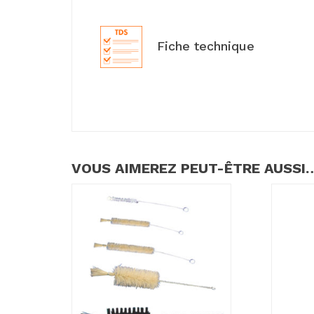
Fiche technique
VOUS AIMEREZ PEUT-ÊTRE AUSSI