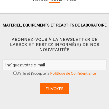
MATÉRIEL, ÉQUIPEMENTS ET RÉACTIFS DE LABORATOIRE
ABONNEZ-VOUS À LA NEWSLETTER DE
LABBOX ET RESTEZ INFORMÉ(E) DE NOS
NOUVEAUTÉS
J’ai lu et j’accepte la
Politique de Confidentialité