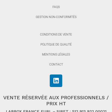
FAQS
GESTION NON-CONFORMITÉS
CONDITIONS DE VENTE
POLITIQUE DE QUALITÉ
MENTIONS LÉGALES
CONTACT
VENTE RÉSERVÉE AUX PROFESSIONNELS /
PRIX HT
LABBOX FRANCE EURL – SIRET : 512 913 922 00021