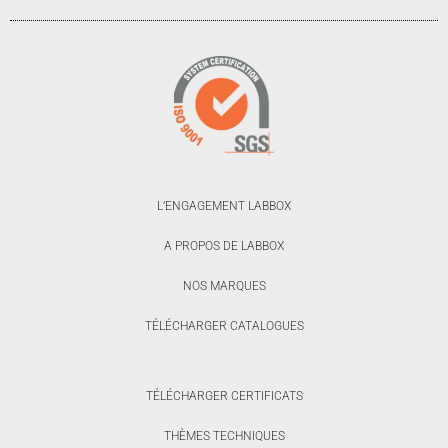
L’ENGAGEMENT LABBOX
A PROPOS DE LABBOX
NOS MARQUES
TÉLÉCHARGER CATALOGUES
TÉLÉCHARGER CERTIFICATS
THÈMES TECHNIQUES