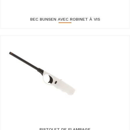
BEC BUNSEN AVEC ROBINET À VIS
PISTOLET DE FLAMBAGE