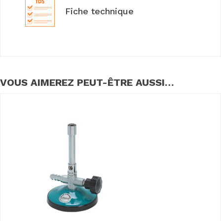
Fiche technique
VOUS AIMEREZ PEUT-ÊTRE AUSSI…