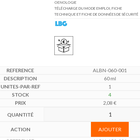
TÉLÉCHARGE DU MODE EMPLOI, FICHE
TECHNIQUE ET FICHE DE DONNÉES DE SÉCURITÉ
ALBN-060-001
60 ml
1
4
2,08
€
AJOUTER