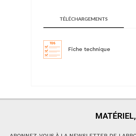
TÉLÉCHARGEMENTS
Fiche technique
MATÉRIEL,
ABONNEZ-VOUS À LA NEWSLETTER DE LABBO