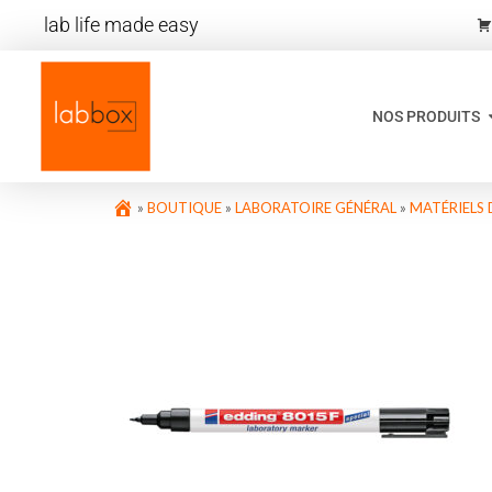
lab life made easy
NOS PRODUITS
»
BOUTIQUE
»
LABORATOIRE GÉNÉRAL
»
MATÉRIELS 