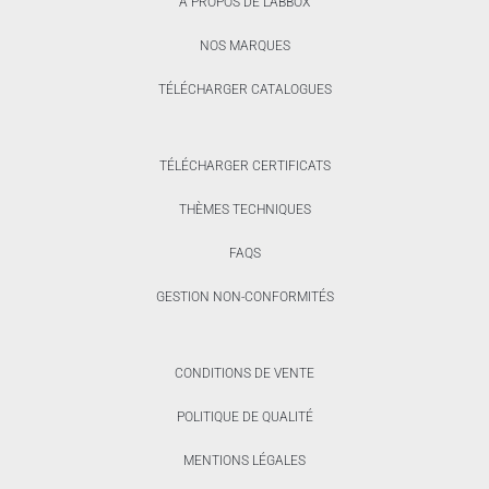
A PROPOS DE LABBOX
NOS MARQUES
TÉLÉCHARGER CATALOGUES
TÉLÉCHARGER CERTIFICATS
THÈMES TECHNIQUES
FAQS
GESTION NON-CONFORMITÉS
CONDITIONS DE VENTE
POLITIQUE DE QUALITÉ
MENTIONS LÉGALES