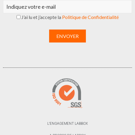
J’ai lu et j’accepte la
Politique de Confidentialité
L’ENGAGEMENT LABBOX