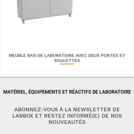
MEUBLE BAS DE LABORATOIRE AVEC DEUX PORTES ET
ROULETTES
MATÉRIEL, ÉQUIPEMENTS ET RÉACTIFS DE LABORATOIRE
ABONNEZ-VOUS À LA NEWSLETTER DE
LABBOX ET RESTEZ INFORMÉ(E) DE NOS
NOUVEAUTÉS