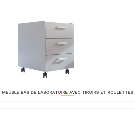
MEUBLE BAS DE LABORATOIRE AVEC TIROIRS ET ROULETTES