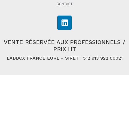
CONTACT
VENTE RÉSERVÉE AUX PROFESSIONNELS /
PRIX HT
LABBOX FRANCE EURL – SIRET : 512 913 922 00021