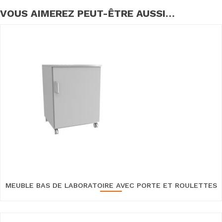
VOUS AIMEREZ PEUT-ÊTRE AUSSI…
MEUBLE BAS DE LABORATOIRE AVEC PORTE ET ROULETTES