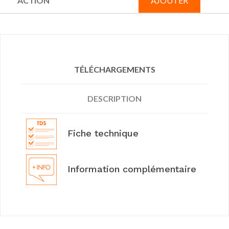
AJOUTER
TÉLÉCHARGEMENTS
DESCRIPTION
Fiche technique
Information complémentaire