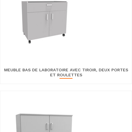
MEUBLE BAS DE LABORATOIRE AVEC TIROIR, DEUX PORTES
ET ROULETTES