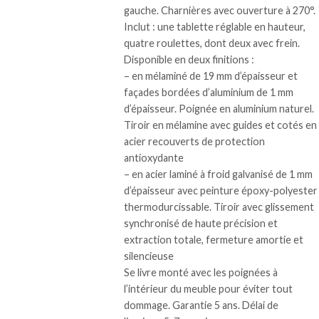
gauche. Charnières avec ouverture à 270°.
Inclut : une tablette réglable en hauteur,
quatre roulettes, dont deux avec frein.
Disponible en deux finitions :
– en mélaminé de 19 mm d’épaisseur et
façades bordées d’aluminium de 1 mm
d’épaisseur. Poignée en aluminium naturel.
Tiroir en mélamine avec guides et cotés en
acier recouverts de protection
antioxydante
– en acier laminé à froid galvanisé de 1 mm
d’épaisseur avec peinture époxy-polyester
thermodurcissable. Tiroir avec glissement
synchronisé de haute précision et
extraction totale, fermeture amortie et
silencieuse
Se livre monté avec les poignées à
l’intérieur du meuble pour éviter tout
dommage. Garantie 5 ans. Délai de