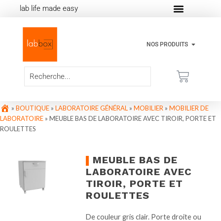
lab life made easy
NOS PRODUITS
»
BOUTIQUE
»
LABORATOIRE GÉNÉRAL
»
MOBILIER
»
MOBILIER DE
LABORATOIRE
»
MEUBLE BAS DE LABORATOIRE AVEC TIROIR, PORTE ET
ROULETTES
MEUBLE BAS DE
LABORATOIRE AVEC
TIROIR, PORTE ET
ROULETTES
De couleur gris clair. Porte droite ou