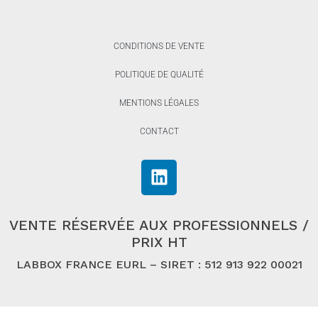
CONDITIONS DE VENTE
POLITIQUE DE QUALITÉ
MENTIONS LÉGALES
CONTACT
VENTE RÉSERVÉE AUX PROFESSIONNELS /
PRIX HT
LABBOX FRANCE EURL – SIRET : 512 913 922 00021