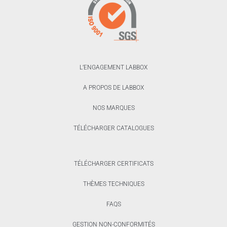
L’ENGAGEMENT LABBOX
A PROPOS DE LABBOX
NOS MARQUES
TÉLÉCHARGER CATALOGUES
TÉLÉCHARGER CERTIFICATS
THÈMES TECHNIQUES
FAQS
GESTION NON-CONFORMITÉS