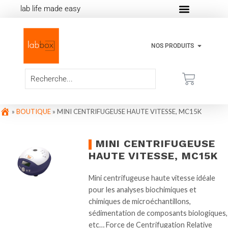
lab life made easy
NOS PRODUITS
»
BOUTIQUE
»
MINI CENTRIFUGEUSE HAUTE VITESSE, MC15K
MINI CENTRIFUGEUSE
HAUTE VITESSE, MC15K
Mini centrifugeuse haute vitesse idéale
pour les analyses biochimiques et
chimiques de microéchantillons,
sédimentation de composants biologiques,
etc… Force de Centrifugation Relative