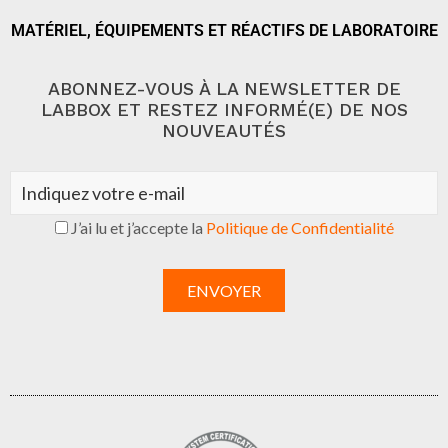
MATÉRIEL, ÉQUIPEMENTS ET RÉACTIFS DE LABORATOIRE
ABONNEZ-VOUS À LA NEWSLETTER DE
LABBOX ET RESTEZ INFORMÉ(E) DE NOS
NOUVEAUTÉS
J’ai lu et j’accepte la
Politique de Confidentialité