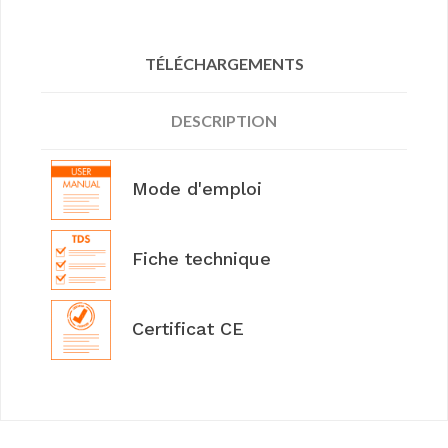
TÉLÉCHARGEMENTS
DESCRIPTION
Mode d'emploi
Fiche technique
Certificat CE