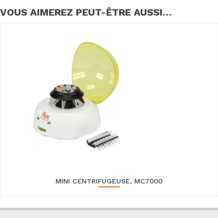
VOUS AIMEREZ PEUT-ÊTRE AUSSI…
MINI CENTRIFUGEUSE, MC7000