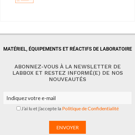
MATÉRIEL, ÉQUIPEMENTS ET RÉACTIFS DE LABORATOIRE
ABONNEZ-VOUS À LA NEWSLETTER DE
LABBOX ET RESTEZ INFORMÉ(E) DE NOS
NOUVEAUTÉS
J’ai lu et j’accepte la
Politique de Confidentialité