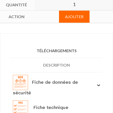
AJOUTER
TÉLÉCHARGEMENTS
DESCRIPTION
Fiche de données de
sécurité
Fiche technique