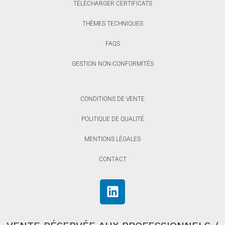
TÉLÉCHARGER CERTIFICATS
THÈMES TECHNIQUES
FAQS
GESTION NON-CONFORMITÉS
CONDITIONS DE VENTE
POLITIQUE DE QUALITÉ
MENTIONS LÉGALES
CONTACT