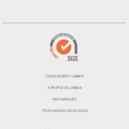
L’ENGAGEMENT LABBOX
A PROPOS DE LABBOX
NOS MARQUES
TÉLÉCHARGER CATALOGUES