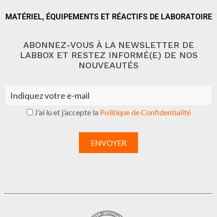
MATÉRIEL, ÉQUIPEMENTS ET RÉACTIFS DE LABORATOIRE
ABONNEZ-VOUS À LA NEWSLETTER DE
LABBOX ET RESTEZ INFORMÉ(E) DE NOS
NOUVEAUTÉS
J’ai lu et j’accepte la
Politique de Confidentialité