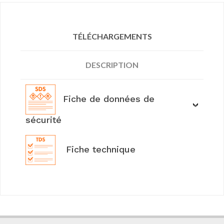
TÉLÉCHARGEMENTS
DESCRIPTION
Fiche de données de
sécurité
Fiche technique