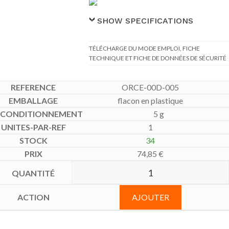
SHOW SPECIFICATIONS
TÉLÉCHARGE DU MODE EMPLOI, FICHE
TECHNIQUE ET FICHE DE DONNÉES DE SÉCURITÉ
ORCE-00D-005
flacon en plastique
5 g
1
34
74,85
€
AJOUTER