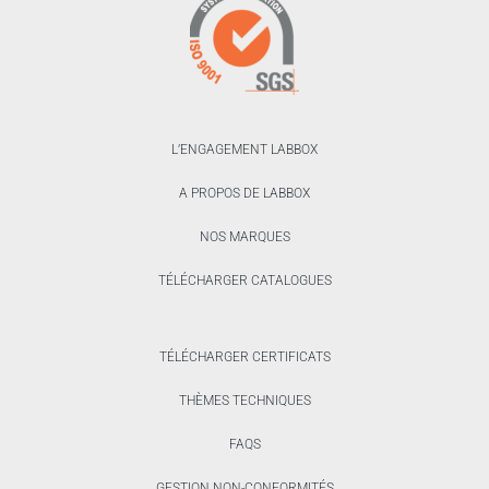
L’ENGAGEMENT LABBOX
A PROPOS DE LABBOX
NOS MARQUES
TÉLÉCHARGER CATALOGUES
TÉLÉCHARGER CERTIFICATS
THÈMES TECHNIQUES
FAQS
GESTION NON-CONFORMITÉS